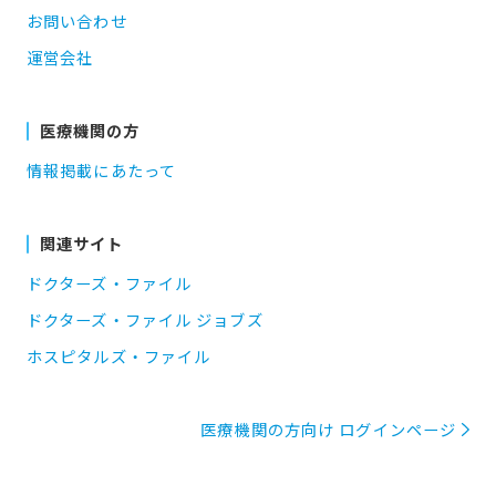
お問い合わせ
運営会社
医療機関の方
情報掲載にあたって
関連サイト
ドクターズ・ファイル
ドクターズ・ファイル ジョブズ
ホスピタルズ・ファイル
医療機関の方向け ログインページ