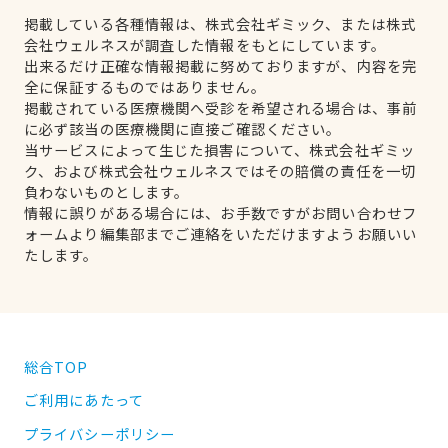
掲載している各種情報は、株式会社ギミック、または株式
会社ウェルネスが調査した情報をもとにしています。
出来るだけ正確な情報掲載に努めておりますが、内容を完
全に保証するものではありません。
掲載されている医療機関へ受診を希望される場合は、事前
に必ず該当の医療機関に直接ご確認ください。
当サービスによって生じた損害について、株式会社ギミッ
ク、および株式会社ウェルネスではその賠償の責任を一切
負わないものとします。
情報に誤りがある場合には、お手数ですがお問い合わせフ
ォームより編集部までご連絡をいただけますようお願いい
たします。
総合TOP
ご利用にあたって
プライバシーポリシー