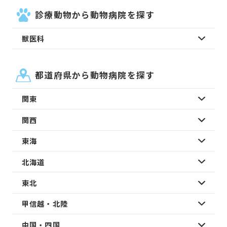
診療動物から動物病院を探す
獣医科
都道府県から動物病院を探す
関東
関西
東海
北海道
東北
甲信越・北陸
中国・四国