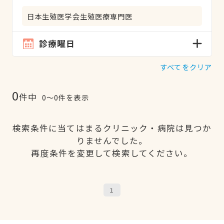
日本生殖医学会生殖医療専門医
診療曜日
すべてをクリア
0
件中
0〜0件を表示
検索条件に当てはまるクリニック・病院は見つか
りませんでした。
再度条件を変更して検索してください。
1