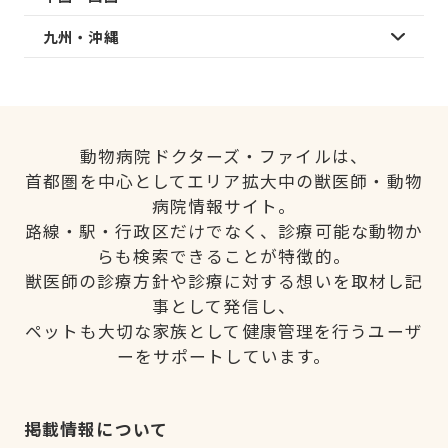
九州・沖縄
動物病院ドクターズ・ファイルは、
首都圏を中心としてエリア拡大中の獣医師・動物
病院情報サイト。
路線・駅・行政区だけでなく、診療可能な動物か
らも検索できることが特徴的。
獣医師の診療方針や診療に対する想いを取材し記
事として発信し、
ペットも大切な家族として健康管理を行うユーザ
ーをサポートしています。
掲載情報について