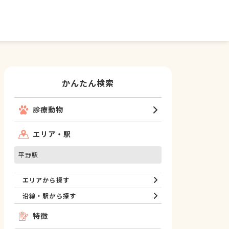
かんたん検索
診療動物
エリア・駅
平野駅
エリアから探す
沿線・駅から探す
特徴