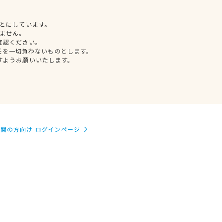
とにしています。
ません。
確認ください。
任を一切負わないものとします。
すようお願いいたします。
関の方向け ログインページ