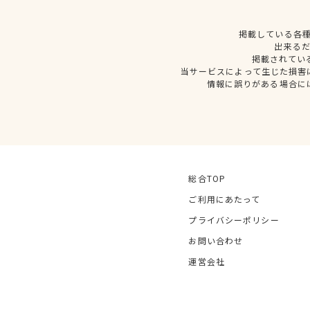
掲載している各
出来る
掲載されてい
当サービスによって生じた損害
情報に誤りがある場合に
総合TOP
ご利用にあたって
プライバシーポリシー
お問い合わせ
運営会社