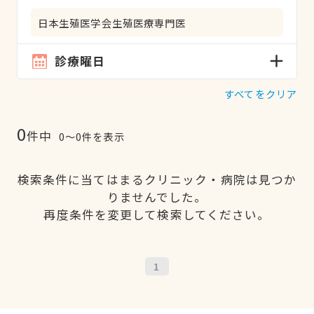
日本生殖医学会生殖医療専門医
診療曜日
すべてをクリア
0
件中
0〜0件を表示
検索条件に当てはまるクリニック・病院は見つか
りませんでした。
再度条件を変更して検索してください。
1