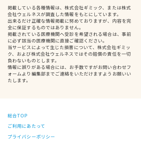
掲載している各種情報は、株式会社ギミック、または株式
会社ウェルネスが調査した情報をもとにしています。
出来るだけ正確な情報掲載に努めておりますが、内容を完
全に保証するものではありません。
掲載されている医療機関へ受診を希望される場合は、事前
に必ず該当の医療機関に直接ご確認ください。
当サービスによって生じた損害について、株式会社ギミッ
ク、および株式会社ウェルネスではその賠償の責任を一切
負わないものとします。
情報に誤りがある場合には、お手数ですがお問い合わせフ
ォームより編集部までご連絡をいただけますようお願いい
たします。
総合TOP
ご利用にあたって
プライバシーポリシー