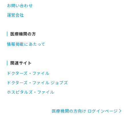
お問い合わせ
運営会社
医療機関の方
情報掲載にあたって
関連サイト
ドクターズ・ファイル
ドクターズ・ファイル ジョブズ
ホスピタルズ・ファイル
医療機関の方向け ログインページ