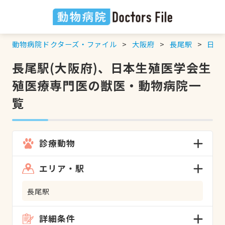
動物病院ドクターズ・ファイル
大阪府
長尾駅
日本
長尾駅(大阪府)、日本生殖医学会生
殖医療専門医の獣医・動物病院一
覧
診療動物
エリア・駅
長尾駅
詳細条件