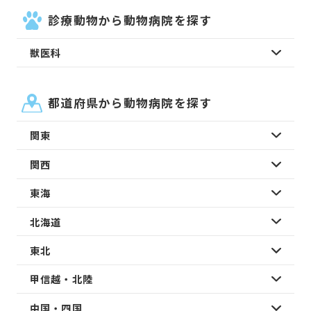
診療動物から動物病院を探す
獣医科
都道府県から動物病院を探す
関東
関西
東海
北海道
東北
甲信越・北陸
中国・四国