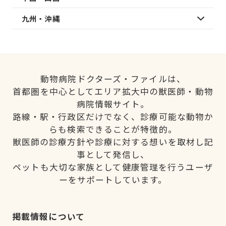
九州・沖縄
動物病院ドクターズ・ファイルは、
首都圏を中心としてエリア拡大中の獣医師・動物
病院情報サイト。
路線・駅・行政区だけでなく、診療可能な動物か
らも検索できることが特徴的。
獣医師の診療方針や診療に対する想いを取材し記
事として発信し、
ペットも大切な家族として健康管理を行うユーザ
ーをサポートしています。
掲載情報について