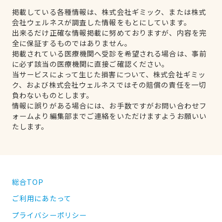
掲載している各種情報は、株式会社ギミック、または株式
会社ウェルネスが調査した情報をもとにしています。
出来るだけ正確な情報掲載に努めておりますが、内容を完
全に保証するものではありません。
掲載されている医療機関へ受診を希望される場合は、事前
に必ず該当の医療機関に直接ご確認ください。
当サービスによって生じた損害について、株式会社ギミッ
ク、および株式会社ウェルネスではその賠償の責任を一切
負わないものとします。
情報に誤りがある場合には、お手数ですがお問い合わせフ
ォームより編集部までご連絡をいただけますようお願いい
たします。
総合TOP
ご利用にあたって
プライバシーポリシー