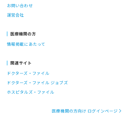
お問い合わせ
運営会社
医療機関の方
情報掲載にあたって
関連サイト
ドクターズ・ファイル
ドクターズ・ファイル ジョブズ
ホスピタルズ・ファイル
医療機関の方向け ログインページ