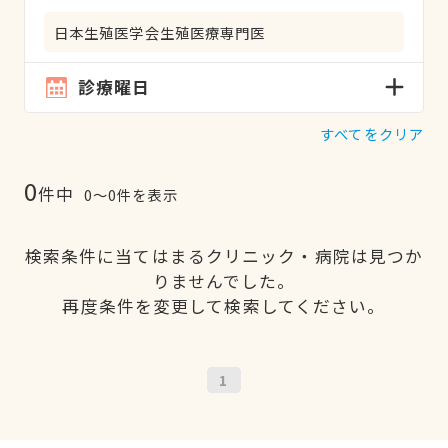
日本生殖医学会生殖医療専門医
診療曜日
すべてをクリア
0
件中
0〜0件を表示
検索条件に当てはまるクリニック・病院は見つか
りませんでした。
再度条件を変更して検索してください。
1