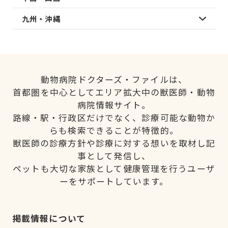
九州・沖縄
動物病院ドクターズ・ファイルは、
首都圏を中心としてエリア拡大中の獣医師・動物
病院情報サイト。
路線・駅・行政区だけでなく、診療可能な動物か
らも検索できることが特徴的。
獣医師の診療方針や診療に対する想いを取材し記
事として発信し、
ペットも大切な家族として健康管理を行うユーザ
ーをサポートしています。
掲載情報について