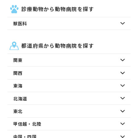
診療動物から動物病院を探す
獣医科
都道府県から動物病院を探す
関東
関西
東海
北海道
東北
甲信越・北陸
中国・四国