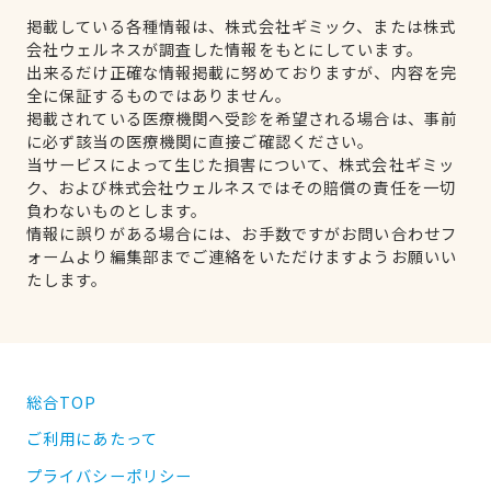
掲載している各種情報は、株式会社ギミック、または株式
会社ウェルネスが調査した情報をもとにしています。
出来るだけ正確な情報掲載に努めておりますが、内容を完
全に保証するものではありません。
掲載されている医療機関へ受診を希望される場合は、事前
に必ず該当の医療機関に直接ご確認ください。
当サービスによって生じた損害について、株式会社ギミッ
ク、および株式会社ウェルネスではその賠償の責任を一切
負わないものとします。
情報に誤りがある場合には、お手数ですがお問い合わせフ
ォームより編集部までご連絡をいただけますようお願いい
たします。
総合TOP
ご利用にあたって
プライバシーポリシー