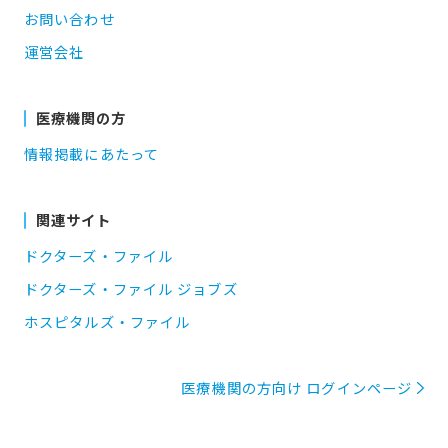
お問い合わせ
運営会社
医療機関の方
情報掲載にあたって
関連サイト
ドクターズ・ファイル
ドクターズ・ファイル ジョブズ
ホスピタルズ・ファイル
医療機関の方向け ログインページ