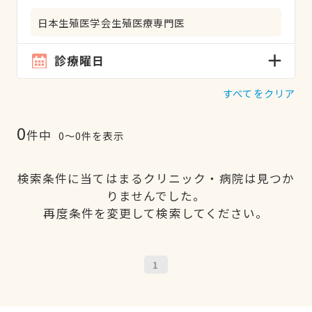
日本生殖医学会生殖医療専門医
診療曜日
すべてをクリア
0
件中
0〜0件を表示
検索条件に当てはまるクリニック・病院は見つか
りませんでした。
再度条件を変更して検索してください。
1