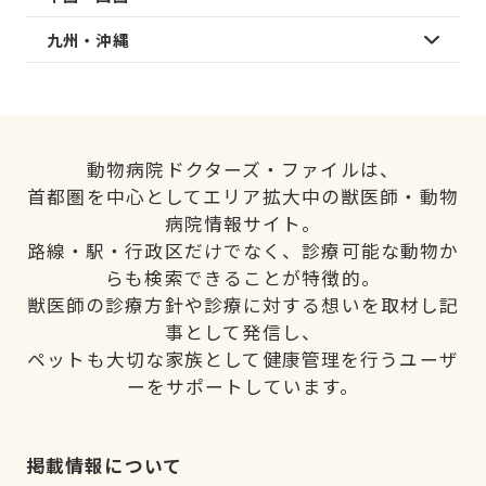
九州・沖縄
動物病院ドクターズ・ファイルは、
首都圏を中心としてエリア拡大中の獣医師・動物
病院情報サイト。
路線・駅・行政区だけでなく、診療可能な動物か
らも検索できることが特徴的。
獣医師の診療方針や診療に対する想いを取材し記
事として発信し、
ペットも大切な家族として健康管理を行うユーザ
ーをサポートしています。
掲載情報について