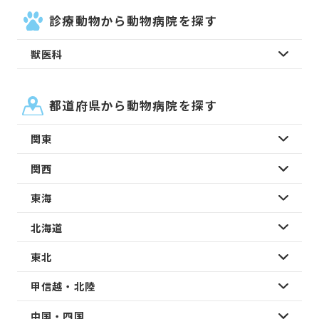
診療動物から動物病院を探す
獣医科
都道府県から動物病院を探す
関東
関西
東海
北海道
東北
甲信越・北陸
中国・四国