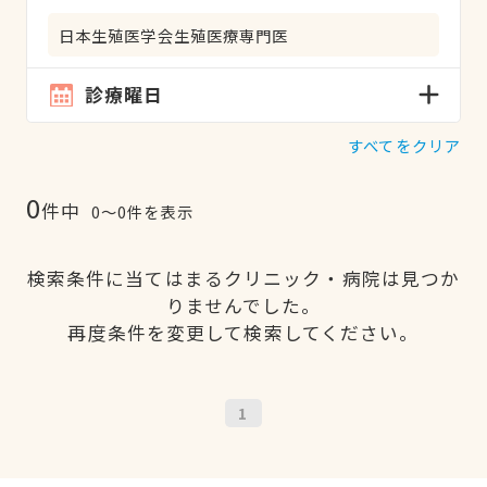
日本生殖医学会生殖医療専門医
診療曜日
すべてをクリア
0
件中
0〜0件を表示
検索条件に当てはまるクリニック・病院は見つか
りませんでした。
再度条件を変更して検索してください。
1