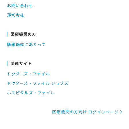
お問い合わせ
運営会社
医療機関の方
情報掲載にあたって
関連サイト
ドクターズ・ファイル
ドクターズ・ファイル ジョブズ
ホスピタルズ・ファイル
医療機関の方向け ログインページ