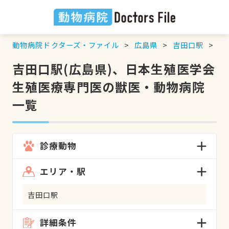
動物病院ドクターズ・ファイル
広島県
吉田口駅
日
吉田口駅(広島県)、日本生殖医学会
生殖医療専門医の獣医・動物病院
一覧
診療動物
エリア・駅
吉田口駅
詳細条件