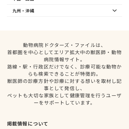
九州・沖縄
動物病院ドクターズ・ファイルは、
首都圏を中心としてエリア拡大中の獣医師・動物
病院情報サイト。
路線・駅・行政区だけでなく、診療可能な動物か
らも検索できることが特徴的。
獣医師の診療方針や診療に対する想いを取材し記
事として発信し、
ペットも大切な家族として健康管理を行うユーザ
ーをサポートしています。
掲載情報について