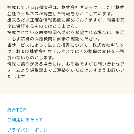
掲載している各種情報は、株式会社ギミック、または株式
会社ウェルネスが調査した情報をもとにしています。
出来るだけ正確な情報掲載に努めておりますが、内容を完
全に保証するものではありません。
掲載されている医療機関へ受診を希望される場合は、事前
に必ず該当の医療機関に直接ご確認ください。
当サービスによって生じた損害について、株式会社ギミッ
ク、および株式会社ウェルネスではその賠償の責任を一切
負わないものとします。
情報に誤りがある場合には、お手数ですがお問い合わせフ
ォームより編集部までご連絡をいただけますようお願いい
たします。
総合TOP
ご利用にあたって
プライバシーポリシー