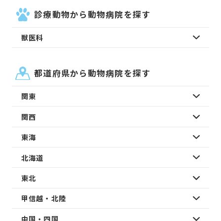
診療動物から動物病院を探す
獣医科
都道府県から動物病院を探す
関東
関西
東海
北海道
東北
甲信越・北陸
中国・四国