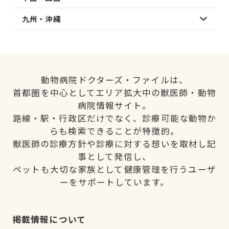
九州・沖縄
動物病院ドクターズ・ファイルは、
首都圏を中心としてエリア拡大中の獣医師・動物
病院情報サイト。
路線・駅・行政区だけでなく、診療可能な動物か
らも検索できることが特徴的。
獣医師の診療方針や診療に対する想いを取材し記
事として発信し、
ペットも大切な家族として健康管理を行うユーザ
ーをサポートしています。
掲載情報について