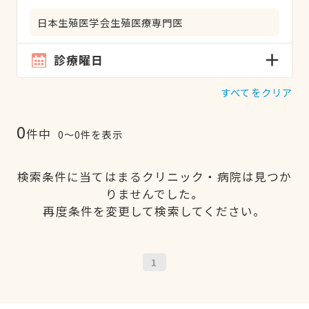
日本生殖医学会生殖医療専門医
診療曜日
すべてをクリア
0
件中
0〜0件を表示
検索条件に当てはまるクリニック・病院は見つか
りませんでした。
再度条件を変更して検索してください。
1