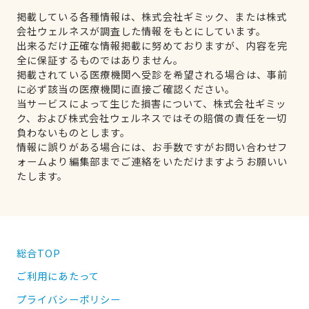
掲載している各種情報は、株式会社ギミック、または株式
会社ウェルネスが調査した情報をもとにしています。
出来るだけ正確な情報掲載に努めておりますが、内容を完
全に保証するものではありません。
掲載されている医療機関へ受診を希望される場合は、事前
に必ず該当の医療機関に直接ご確認ください。
当サービスによって生じた損害について、株式会社ギミッ
ク、および株式会社ウェルネスではその賠償の責任を一切
負わないものとします。
情報に誤りがある場合には、お手数ですがお問い合わせフ
ォームより編集部までご連絡をいただけますようお願いい
たします。
総合TOP
ご利用にあたって
プライバシーポリシー