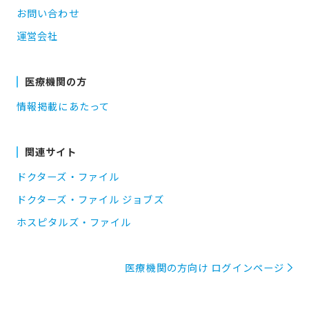
お問い合わせ
運営会社
医療機関の方
情報掲載にあたって
関連サイト
ドクターズ・ファイル
ドクターズ・ファイル ジョブズ
ホスピタルズ・ファイル
医療機関の方向け ログインページ