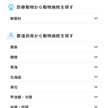
診療動物から動物病院を探す
獣医科
都道府県から動物病院を探す
関東
関西
東海
北海道
東北
甲信越・北陸
中国・四国