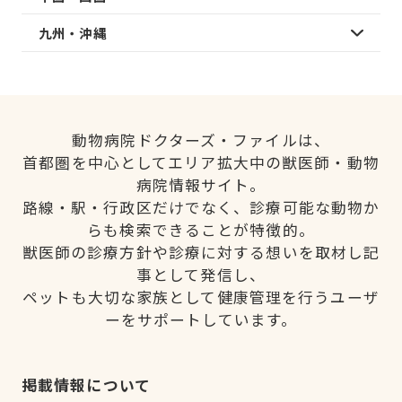
九州・沖縄
動物病院ドクターズ・ファイルは、
首都圏を中心としてエリア拡大中の獣医師・動物
病院情報サイト。
路線・駅・行政区だけでなく、診療可能な動物か
らも検索できることが特徴的。
獣医師の診療方針や診療に対する想いを取材し記
事として発信し、
ペットも大切な家族として健康管理を行うユーザ
ーをサポートしています。
掲載情報について