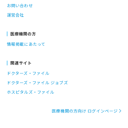
お問い合わせ
運営会社
医療機関の方
情報掲載にあたって
関連サイト
ドクターズ・ファイル
ドクターズ・ファイル ジョブズ
ホスピタルズ・ファイル
医療機関の方向け ログインページ