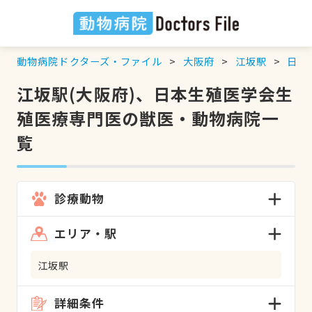
動物病院ドクターズ・ファイル
大阪府
江坂駅
日本
江坂駅(大阪府)、日本生殖医学会生
殖医療専門医の獣医・動物病院一
覧
診療動物
エリア・駅
江坂駅
詳細条件