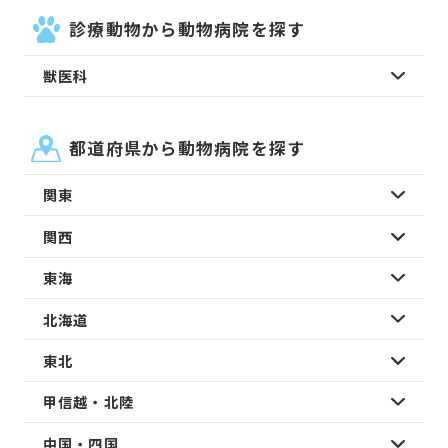
診療動物から動物病院を探す
獣医科
都道府県から動物病院を探す
関東
関西
東海
北海道
東北
甲信越・北陸
中国・四国