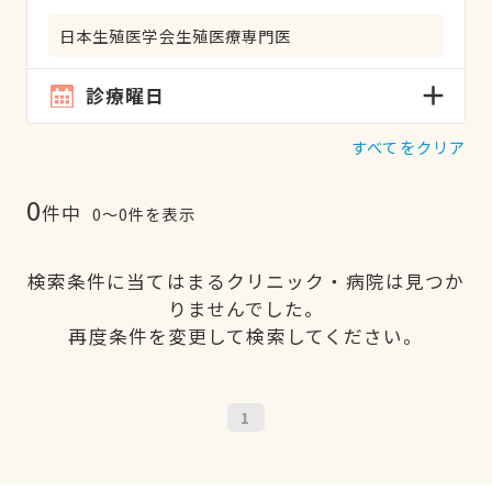
日本生殖医学会生殖医療専門医
診療曜日
すべてをクリア
0
件中
0〜0件を表示
検索条件に当てはまるクリニック・病院は見つか
りませんでした。
再度条件を変更して検索してください。
1