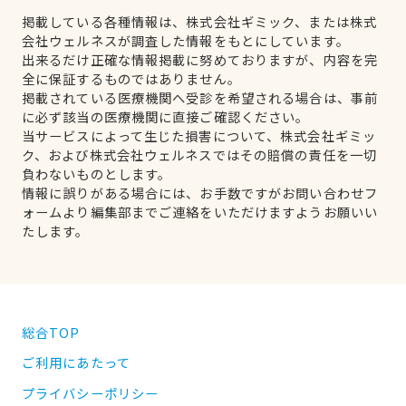
掲載している各種情報は、株式会社ギミック、または株式
会社ウェルネスが調査した情報をもとにしています。
出来るだけ正確な情報掲載に努めておりますが、内容を完
全に保証するものではありません。
掲載されている医療機関へ受診を希望される場合は、事前
に必ず該当の医療機関に直接ご確認ください。
当サービスによって生じた損害について、株式会社ギミッ
ク、および株式会社ウェルネスではその賠償の責任を一切
負わないものとします。
情報に誤りがある場合には、お手数ですがお問い合わせフ
ォームより編集部までご連絡をいただけますようお願いい
たします。
総合TOP
ご利用にあたって
プライバシーポリシー