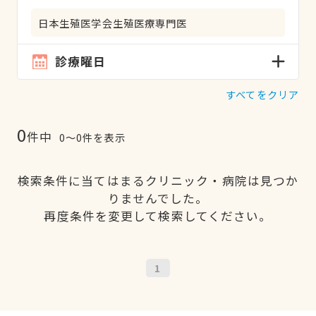
日本生殖医学会生殖医療専門医
診療曜日
すべてをクリア
0
件中
0〜0件を表示
検索条件に当てはまるクリニック・病院は見つか
りませんでした。
再度条件を変更して検索してください。
1