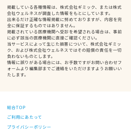
掲載している各種情報は、株式会社ギミック、または株式
会社ウェルネスが調査した情報をもとにしています。
出来るだけ正確な情報掲載に努めておりますが、内容を完
全に保証するものではありません。
掲載されている医療機関へ受診を希望される場合は、事前
に必ず該当の医療機関に直接ご確認ください。
当サービスによって生じた損害について、株式会社ギミッ
ク、および株式会社ウェルネスではその賠償の責任を一切
負わないものとします。
情報に誤りがある場合には、お手数ですがお問い合わせフ
ォームより編集部までご連絡をいただけますようお願いい
たします。
総合TOP
ご利用にあたって
プライバシーポリシー