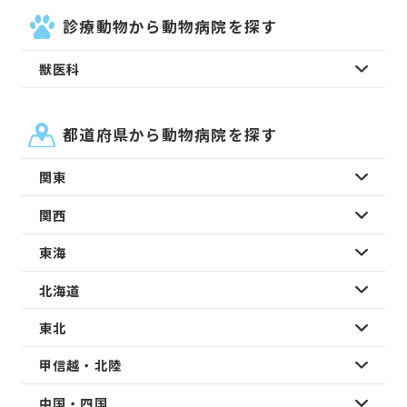
診療動物から動物病院を探す
獣医科
都道府県から動物病院を探す
関東
関西
東海
北海道
東北
甲信越・北陸
中国・四国