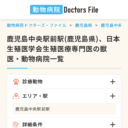
動物病院ドクターズ・ファイル
鹿児島県
鹿児島中央駅
鹿児島中央駅前駅(鹿児島県)、日本
生殖医学会生殖医療専門医の獣
医・動物病院一覧
診療動物
エリア・駅
鹿児島中央駅前駅
詳細条件