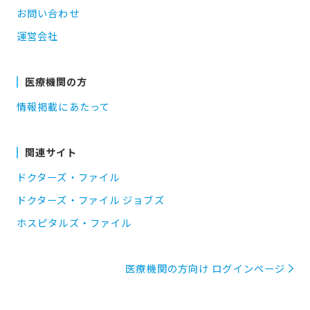
お問い合わせ
運営会社
医療機関の方
情報掲載にあたって
関連サイト
ドクターズ・ファイル
ドクターズ・ファイル ジョブズ
ホスピタルズ・ファイル
医療機関の方向け ログインページ