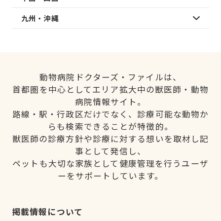
九州・沖縄
動物病院ドクターズ・ファイルは、
首都圏を中心としてエリア拡大中の獣医師・動物
病院情報サイト。
路線・駅・行政区だけでなく、診療可能な動物か
らも検索できることが特徴的。
獣医師の診療方針や診療に対する想いを取材し記
事として発信し、
ペットも大切な家族として健康管理を行うユーザ
ーをサポートしています。
掲載情報について