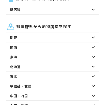
獣医科
都道府県から動物病院を探す
関東
関西
東海
北海道
東北
甲信越・北陸
中国・四国