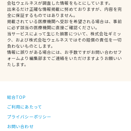
会社ウェルネスが調査した情報をもとにしています。
出来るだけ正確な情報掲載に努めておりますが、内容を完
全に保証するものではありません。
掲載されている医療機関へ受診を希望される場合は、事前
に必ず該当の医療機関に直接ご確認ください。
当サービスによって生じた損害について、株式会社ギミッ
ク、および株式会社ウェルネスではその賠償の責任を一切
負わないものとします。
情報に誤りがある場合には、お手数ですがお問い合わせフ
ォームより編集部までご連絡をいただけますようお願いい
たします。
総合TOP
ご利用にあたって
プライバシーポリシー
お問い合わせ