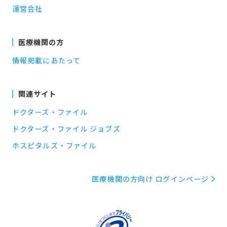
運営会社
医療機関の方
情報掲載にあたって
関連サイト
ドクターズ・ファイル
ドクターズ・ファイル ジョブズ
ホスピタルズ・ファイル
医療機関の方向け ログインページ