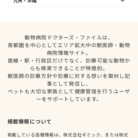
九州・沖縄
動物病院ドクターズ・ファイルは、
首都圏を中心としてエリア拡大中の獣医師・動物
病院情報サイト。
路線・駅・行政区だけでなく、診療可能な動物か
らも検索できることが特徴的。
獣医師の診療方針や診療に対する想いを取材し記
事として発信し、
ペットも大切な家族として健康管理を行うユーザ
ーをサポートしています。
掲載情報について
掲載している各種情報は、株式会社ギミック、または株式