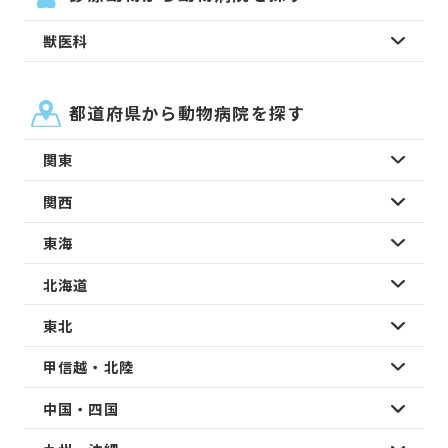
獣医科
都道府県から動物病院を探す
関東
関西
東海
北海道
東北
甲信越・北陸
中国・四国