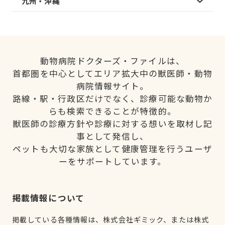
九州・沖縄
動物病院ドクターズ・ファイルは、
首都圏を中心としてエリア拡大中の獣医師・動物
病院情報サイト。
路線・駅・行政区だけでなく、診療可能な動物か
らも検索できることが特徴的。
獣医師の診療方針や診療に対する想いを取材し記
事として発信し、
ペットも大切な家族として健康管理を行うユーザ
ーをサポートしています。
掲載情報について
掲載している各種情報は、株式会社ギミック、または株式