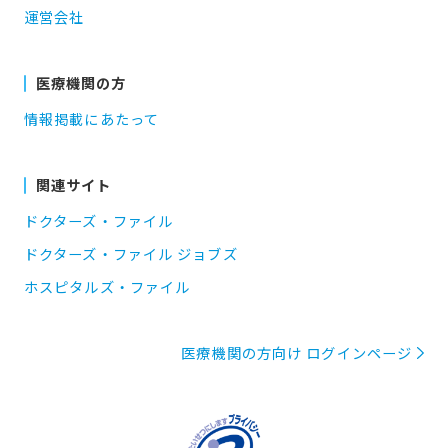
運営会社
医療機関の方
情報掲載にあたって
関連サイト
ドクターズ・ファイル
ドクターズ・ファイル ジョブズ
ホスピタルズ・ファイル
医療機関の方向け ログインページ