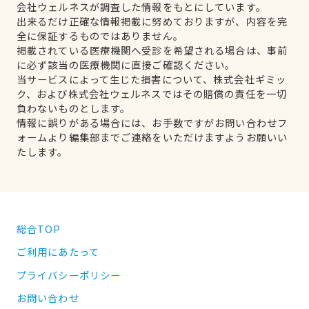
会社ウェルネスが調査した情報をもとにしています。
出来るだけ正確な情報掲載に努めておりますが、内容を完
全に保証するものではありません。
掲載されている医療機関へ受診を希望される場合は、事前
に必ず該当の医療機関に直接ご確認ください。
当サービスによって生じた損害について、株式会社ギミッ
ク、および株式会社ウェルネスではその賠償の責任を一切
負わないものとします。
情報に誤りがある場合には、お手数ですがお問い合わせフ
ォームより編集部までご連絡をいただけますようお願いい
たします。
総合TOP
ご利用にあたって
プライバシーポリシー
お問い合わせ