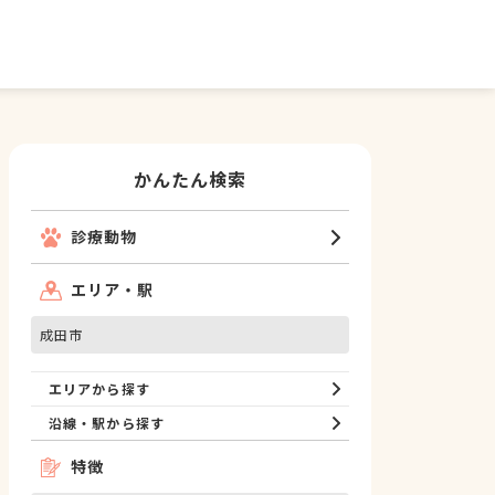
かんたん検索
診療動物
エリア・駅
成田市
エリアから探す
沿線・駅から探す
特徴