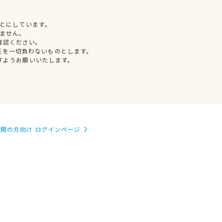
とにしています。
ません。
確認ください。
任を一切負わないものとします。
すようお願いいたします。
関の方向け ログインページ