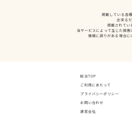
掲載している各
出来る
掲載されてい
当サービスによって生じた損害
情報に誤りがある場合に
総合TOP
ご利用にあたって
プライバシーポリシー
お問い合わせ
運営会社