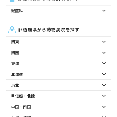
獣医科
都道府県から動物病院を探す
関東
関西
東海
北海道
東北
甲信越・北陸
中国・四国