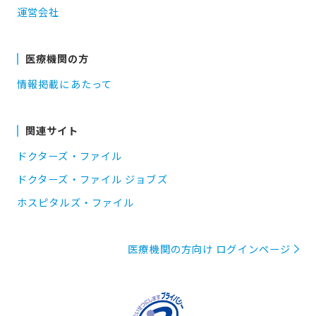
運営会社
医療機関の方
情報掲載にあたって
関連サイト
ドクターズ・ファイル
ドクターズ・ファイル ジョブズ
ホスピタルズ・ファイル
医療機関の方向け ログインページ