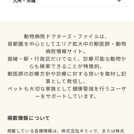
九州・沖縄
動物病院ドクターズ・ファイルは、
首都圏を中心としてエリア拡大中の獣医師・動物
病院情報サイト。
路線・駅・行政区だけでなく、診療可能な動物か
らも検索できることが特徴的。
獣医師の診療方針や診療に対する想いを取材し記
事として発信し、
ペットも大切な家族として健康管理を行うユーザ
ーをサポートしています。
掲載情報について
掲載している各種情報は、株式会社ギミック、または株式