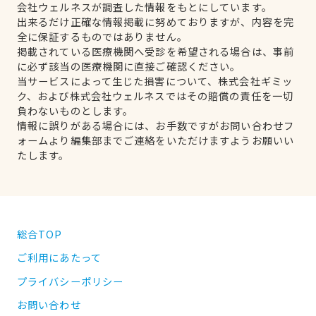
会社ウェルネスが調査した情報をもとにしています。
出来るだけ正確な情報掲載に努めておりますが、内容を完
全に保証するものではありません。
掲載されている医療機関へ受診を希望される場合は、事前
に必ず該当の医療機関に直接ご確認ください。
当サービスによって生じた損害について、株式会社ギミッ
ク、および株式会社ウェルネスではその賠償の責任を一切
負わないものとします。
情報に誤りがある場合には、お手数ですがお問い合わせフ
ォームより編集部までご連絡をいただけますようお願いい
たします。
総合TOP
ご利用にあたって
プライバシーポリシー
お問い合わせ