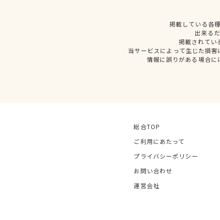
掲載している各
出来る
掲載されてい
当サービスによって生じた損害
情報に誤りがある場合に
総合TOP
ご利用にあたって
プライバシーポリシー
お問い合わせ
運営会社