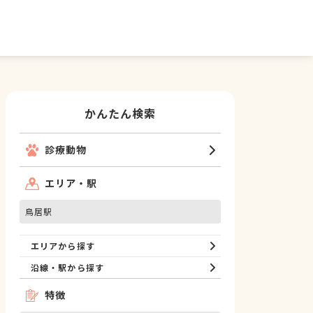
かんたん検索
診療動物
エリア・駅
鳥居駅
エリアから探す
沿線・駅から探す
特徴