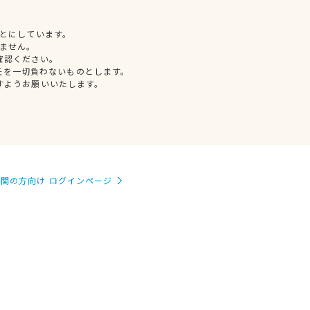
とにしています。
ません。
確認ください。
任を一切負わないものとします。
すようお願いいたします。
関の方向け ログインページ