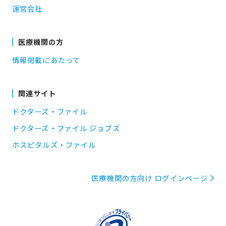
運営会社
医療機関の方
情報掲載にあたって
関連サイト
ドクターズ・ファイル
ドクターズ・ファイル ジョブズ
ホスピタルズ・ファイル
医療機関の方向け ログインページ