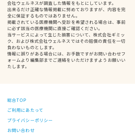
会社ウェルネスが調査した情報をもとにしています。
出来るだけ正確な情報掲載に努めておりますが、内容を完
全に保証するものではありません。
掲載されている医療機関へ受診を希望される場合は、事前
に必ず該当の医療機関に直接ご確認ください。
当サービスによって生じた損害について、株式会社ギミッ
ク、および株式会社ウェルネスではその賠償の責任を一切
負わないものとします。
情報に誤りがある場合には、お手数ですがお問い合わせフ
ォームより編集部までご連絡をいただけますようお願いい
たします。
総合TOP
ご利用にあたって
プライバシーポリシー
お問い合わせ