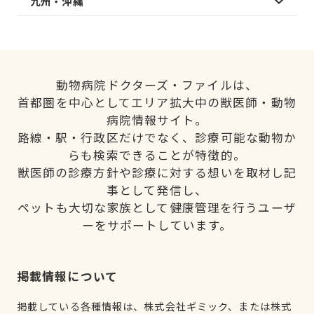
九州・沖縄
動物病院ドクターズ・ファイルは、
首都圏を中心としてエリア拡大中の獣医師・動物
病院情報サイト。
路線・駅・行政区だけでなく、診療可能な動物か
らも検索できることが特徴的。
獣医師の診療方針や診療に対する想いを取材し記
事として発信し、
ペットも大切な家族として健康管理を行うユーザ
ーをサポートしています。
掲載情報について
掲載している各種情報は、株式会社ギミック、または株式