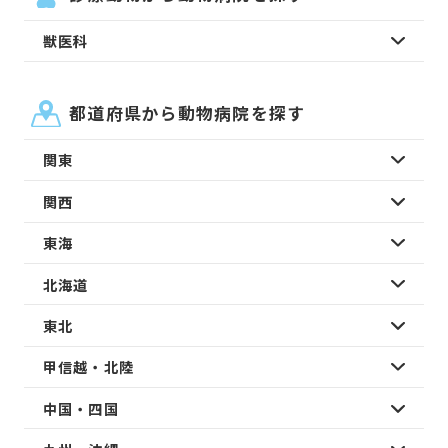
獣医科
都道府県から動物病院を探す
関東
関西
東海
北海道
東北
甲信越・北陸
中国・四国