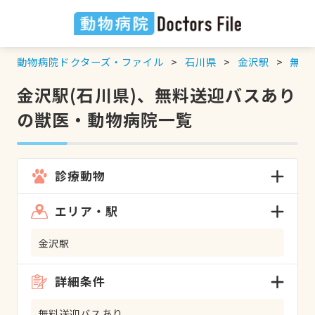
動物病院ドクターズ・ファイル
石川県
金沢駅
無料
金沢駅(石川県)、無料送迎バスあり
の獣医・動物病院一覧
診療動物
エリア・駅
金沢駅
詳細条件
無料送迎バスあり