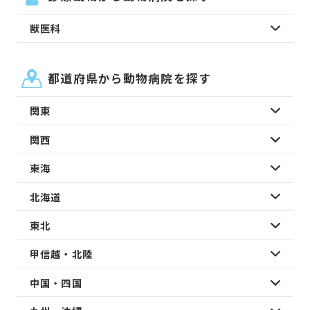
獣医科
都道府県から動物病院を探す
関東
関西
東海
北海道
東北
甲信越・北陸
中国・四国