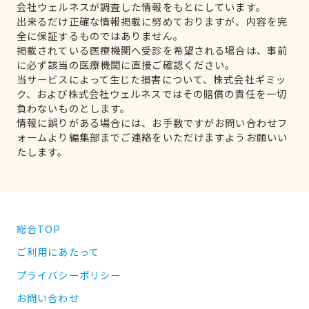
会社ウェルネスが調査した情報をもとにしています。
出来るだけ正確な情報掲載に努めておりますが、内容を完
全に保証するものではありません。
掲載されている医療機関へ受診を希望される場合は、事前
に必ず該当の医療機関に直接ご確認ください。
当サービスによって生じた損害について、株式会社ギミッ
ク、および株式会社ウェルネスではその賠償の責任を一切
負わないものとします。
情報に誤りがある場合には、お手数ですがお問い合わせフ
ォームより編集部までご連絡をいただけますようお願いい
たします。
総合TOP
ご利用にあたって
プライバシーポリシー
お問い合わせ