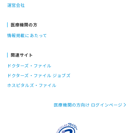
運営会社
医療機関の方
情報掲載にあたって
関連サイト
ドクターズ・ファイル
ドクターズ・ファイル ジョブズ
ホスピタルズ・ファイル
医療機関の方向け ログインページ