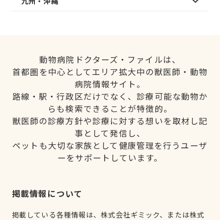
九州・沖縄
動物病院ドクターズ・ファイルは、
首都圏を中心としてエリア拡大中の獣医師・動物
病院情報サイト。
路線・駅・行政区だけでなく、診療可能な動物か
らも検索できることが特徴的。
獣医師の診療方針や診療に対する想いを取材し記
事として発信し、
ペットも大切な家族として健康管理を行うユーザ
ーをサポートしています。
掲載情報について
掲載している各種情報は、株式会社ギミック、または株式