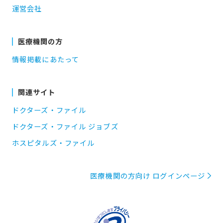
運営会社
医療機関の方
情報掲載にあたって
関連サイト
ドクターズ・ファイル
ドクターズ・ファイル ジョブズ
ホスピタルズ・ファイル
医療機関の方向け ログインページ