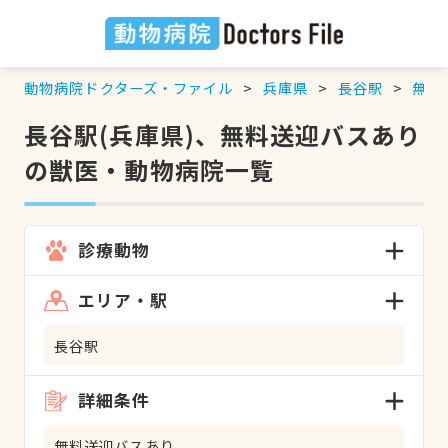
動物病院ドクターズ・ファイル
兵庫県
長谷駅
無料
長谷駅(兵庫県)、無料送迎バスあり
の獣医・動物病院一覧
診療動物
エリア・駅
長谷駅
詳細条件
無料送迎バスあり