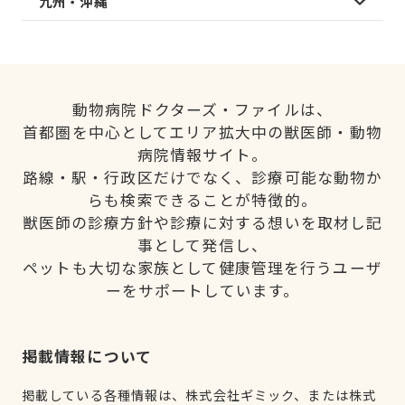
九州・沖縄
動物病院ドクターズ・ファイルは、
首都圏を中心としてエリア拡大中の獣医師・動物
病院情報サイト。
路線・駅・行政区だけでなく、診療可能な動物か
らも検索できることが特徴的。
獣医師の診療方針や診療に対する想いを取材し記
事として発信し、
ペットも大切な家族として健康管理を行うユーザ
ーをサポートしています。
掲載情報について
掲載している各種情報は、株式会社ギミック、または株式