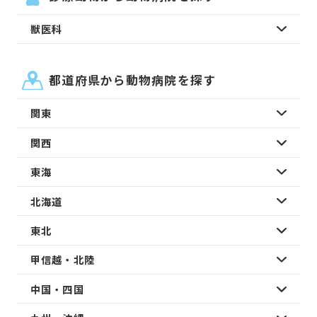
獣医科
都道府県から動物病院を探す
関東
関西
東海
北海道
東北
甲信越・北陸
中国・四国