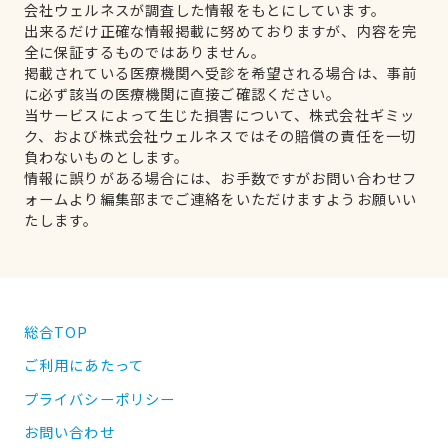
会社ウェルネスが調査した情報をもとにしています。
出来るだけ正確な情報掲載に努めておりますが、内容を完
全に保証するものではありません。
掲載されている医療機関へ受診を希望される場合は、事前
に必ず該当の医療機関に直接ご確認ください。
当サービスによって生じた損害について、株式会社ギミッ
ク、および株式会社ウェルネスではその賠償の責任を一切
負わないものとします。
情報に誤りがある場合には、お手数ですがお問い合わせフ
ォームより編集部までご連絡をいただけますようお願いい
たします。
総合TOP
ご利用にあたって
プライバシーポリシー
お問い合わせ