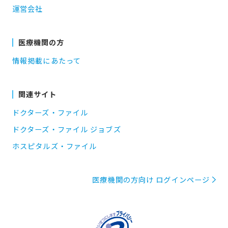
運営会社
医療機関の方
情報掲載にあたって
関連サイト
ドクターズ・ファイル
ドクターズ・ファイル ジョブズ
ホスピタルズ・ファイル
医療機関の方向け ログインページ