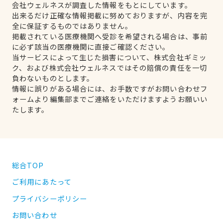
会社ウェルネスが調査した情報をもとにしています。
出来るだけ正確な情報掲載に努めておりますが、内容を完
全に保証するものではありません。
掲載されている医療機関へ受診を希望される場合は、事前
に必ず該当の医療機関に直接ご確認ください。
当サービスによって生じた損害について、株式会社ギミッ
ク、および株式会社ウェルネスではその賠償の責任を一切
負わないものとします。
情報に誤りがある場合には、お手数ですがお問い合わせフ
ォームより編集部までご連絡をいただけますようお願いい
たします。
総合TOP
ご利用にあたって
プライバシーポリシー
お問い合わせ