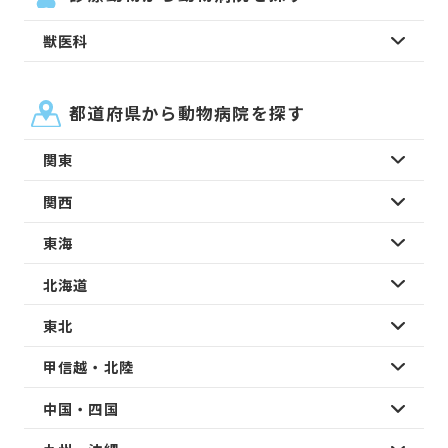
獣医科
都道府県から動物病院を探す
関東
関西
東海
北海道
東北
甲信越・北陸
中国・四国