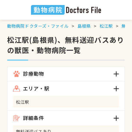
動物病院ドクターズ・ファイル
島根県
松江駅
無料
松江駅(島根県)、無料送迎バスあり
の獣医・動物病院一覧
診療動物
エリア・駅
松江駅
詳細条件
無料送迎バスあり