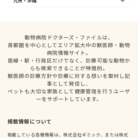
九州・沖縄
動物病院ドクターズ・ファイルは、
首都圏を中心としてエリア拡大中の獣医師・動物
病院情報サイト。
路線・駅・行政区だけでなく、診療可能な動物か
らも検索できることが特徴的。
獣医師の診療方針や診療に対する想いを取材し記
事として発信し、
ペットも大切な家族として健康管理を行うユーザ
ーをサポートしています。
掲載情報について
掲載している各種情報は、株式会社ギミック、または株式