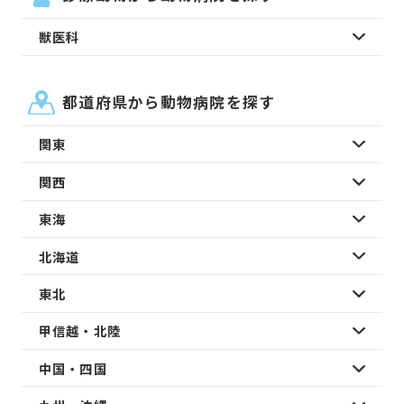
獣医科
都道府県から動物病院を探す
関東
関西
東海
北海道
東北
甲信越・北陸
中国・四国