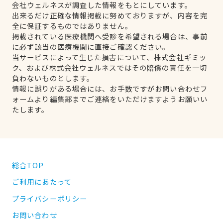
会社ウェルネスが調査した情報をもとにしています。
出来るだけ正確な情報掲載に努めておりますが、内容を完
全に保証するものではありません。
掲載されている医療機関へ受診を希望される場合は、事前
に必ず該当の医療機関に直接ご確認ください。
当サービスによって生じた損害について、株式会社ギミッ
ク、および株式会社ウェルネスではその賠償の責任を一切
負わないものとします。
情報に誤りがある場合には、お手数ですがお問い合わせフ
ォームより編集部までご連絡をいただけますようお願いい
たします。
総合TOP
ご利用にあたって
プライバシーポリシー
お問い合わせ