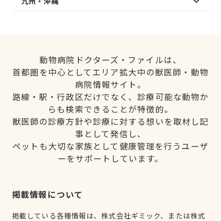
九州・沖縄
動物病院ドクターズ・ファイルは、
首都圏を中心としてエリア拡大中の獣医師・動物
病院情報サイト。
路線・駅・行政区だけでなく、診療可能な動物か
らも検索できることが特徴的。
獣医師の診療方針や診療に対する想いを取材し記
事として発信し、
ペットも大切な家族として健康管理を行うユーザ
ーをサポートしています。
掲載情報について
掲載している各種情報は、株式会社ギミック、または株式