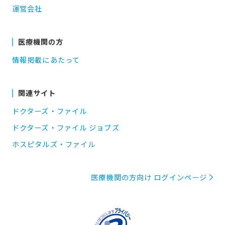
運営会社
医療機関の方
情報掲載にあたって
関連サイト
ドクターズ・ファイル
ドクターズ・ファイル ジョブズ
ホスピタルズ・ファイル
医療機関の方向け ログインページ