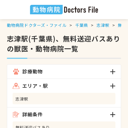
動物病院ドクターズ・ファイル
千葉県
志津駅
無料
志津駅(千葉県)、無料送迎バスあり
の獣医・動物病院一覧
診療動物
エリア・駅
志津駅
詳細条件
無料送迎バスあり