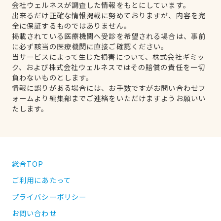
会社ウェルネスが調査した情報をもとにしています。
出来るだけ正確な情報掲載に努めておりますが、内容を完
全に保証するものではありません。
掲載されている医療機関へ受診を希望される場合は、事前
に必ず該当の医療機関に直接ご確認ください。
当サービスによって生じた損害について、株式会社ギミッ
ク、および株式会社ウェルネスではその賠償の責任を一切
負わないものとします。
情報に誤りがある場合には、お手数ですがお問い合わせフ
ォームより編集部までご連絡をいただけますようお願いい
たします。
総合TOP
ご利用にあたって
プライバシーポリシー
お問い合わせ