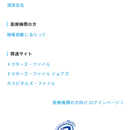
運営会社
医療機関の方
情報掲載にあたって
関連サイト
ドクターズ・ファイル
ドクターズ・ファイル ジョブズ
ホスピタルズ・ファイル
医療機関の方向け ログインページ