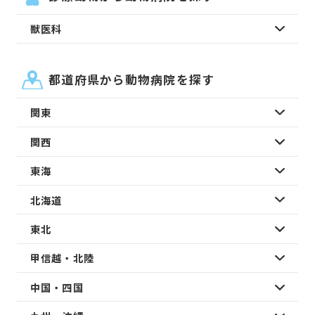
獣医科
都道府県から動物病院を探す
関東
関西
東海
北海道
東北
甲信越・北陸
中国・四国