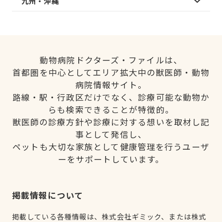
九州・沖縄
動物病院ドクターズ・ファイルは、
首都圏を中心としてエリア拡大中の獣医師・動物
病院情報サイト。
路線・駅・行政区だけでなく、診療可能な動物か
らも検索できることが特徴的。
獣医師の診療方針や診療に対する想いを取材し記
事として発信し、
ペットも大切な家族として健康管理を行うユーザ
ーをサポートしています。
掲載情報について
掲載している各種情報は、株式会社ギミック、または株式