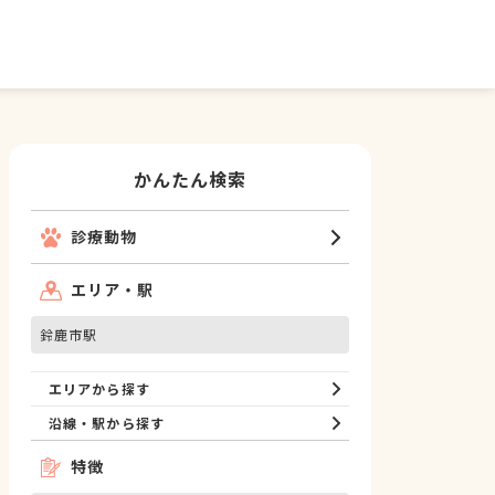
かんたん検索
診療動物
エリア・駅
鈴鹿市駅
エリアから探す
沿線・駅から探す
特徴