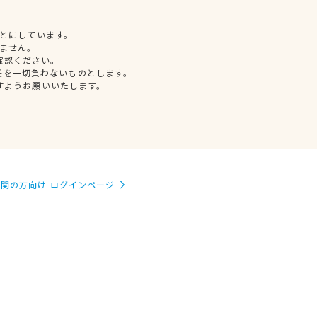
とにしています。
ません。
確認ください。
任を一切負わないものとします。
すようお願いいたします。
関の方向け ログインページ