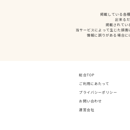
掲載している各
出来る
掲載されてい
当サービスによって生じた損害
情報に誤りがある場合に
総合TOP
ご利用にあたって
プライバシーポリシー
お問い合わせ
運営会社