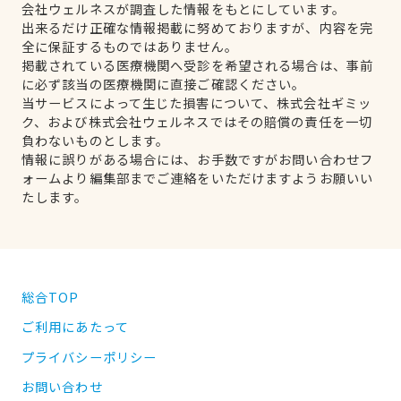
会社ウェルネスが調査した情報をもとにしています。
出来るだけ正確な情報掲載に努めておりますが、内容を完
全に保証するものではありません。
掲載されている医療機関へ受診を希望される場合は、事前
に必ず該当の医療機関に直接ご確認ください。
当サービスによって生じた損害について、株式会社ギミッ
ク、および株式会社ウェルネスではその賠償の責任を一切
負わないものとします。
情報に誤りがある場合には、お手数ですがお問い合わせフ
ォームより編集部までご連絡をいただけますようお願いい
たします。
総合TOP
ご利用にあたって
プライバシーポリシー
お問い合わせ