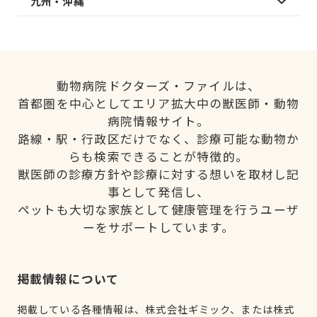
九州・沖縄
動物病院ドクターズ・ファイルは、
首都圏を中心としてエリア拡大中の獣医師・動物
病院情報サイト。
路線・駅・行政区だけでなく、診療可能な動物か
らも検索できることが特徴的。
獣医師の診療方針や診療に対する想いを取材し記
事として発信し、
ペットも大切な家族として健康管理を行うユーザ
ーをサポートしています。
掲載情報について
掲載している各種情報は、株式会社ギミック、または株式