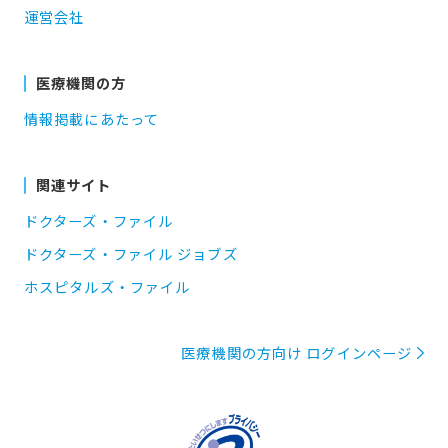
運営会社
医療機関の方
情報掲載にあたって
関連サイト
ドクターズ・ファイル
ドクターズ・ファイル ジョブズ
ホスピタルズ・ファイル
医療機関の方向け ログインページ