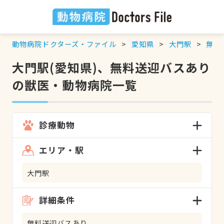
動物病院ドクターズ・ファイル
愛知県
大門駅
無料
大門駅(愛知県)、無料送迎バスあり
の獣医・動物病院一覧
診療動物
エリア・駅
大門駅
詳細条件
無料送迎バスあり