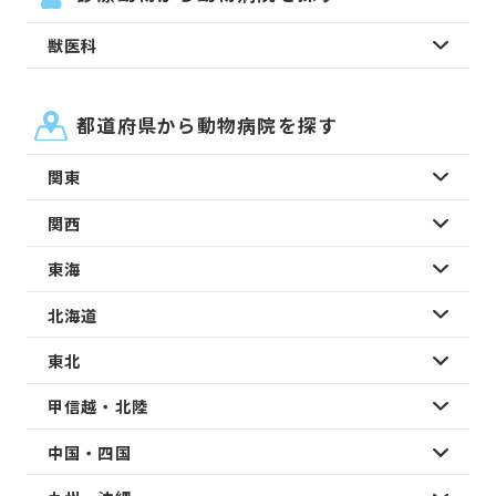
獣医科
都道府県から動物病院を探す
関東
関西
東海
北海道
東北
甲信越・北陸
中国・四国