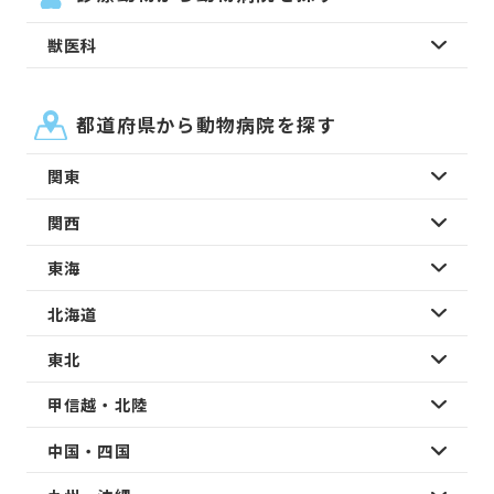
獣医科
都道府県から動物病院を探す
関東
関西
東海
北海道
東北
甲信越・北陸
中国・四国