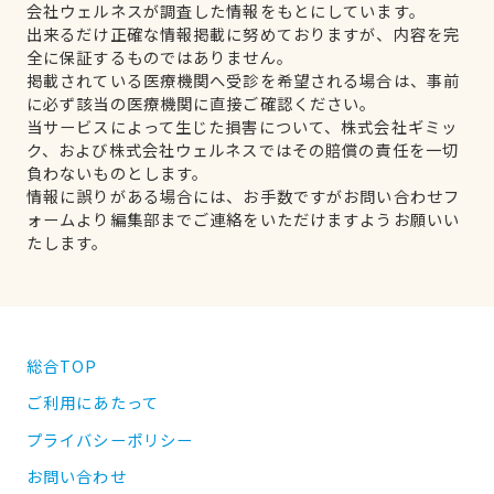
会社ウェルネスが調査した情報をもとにしています。
出来るだけ正確な情報掲載に努めておりますが、内容を完
全に保証するものではありません。
掲載されている医療機関へ受診を希望される場合は、事前
に必ず該当の医療機関に直接ご確認ください。
当サービスによって生じた損害について、株式会社ギミッ
ク、および株式会社ウェルネスではその賠償の責任を一切
負わないものとします。
情報に誤りがある場合には、お手数ですがお問い合わせフ
ォームより編集部までご連絡をいただけますようお願いい
たします。
総合TOP
ご利用にあたって
プライバシーポリシー
お問い合わせ