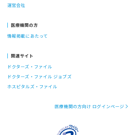
運営会社
医療機関の方
情報掲載にあたって
関連サイト
ドクターズ・ファイル
ドクターズ・ファイル ジョブズ
ホスピタルズ・ファイル
医療機関の方向け ログインページ