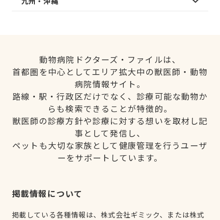
九州・沖縄
動物病院ドクターズ・ファイルは、
首都圏を中心としてエリア拡大中の獣医師・動物
病院情報サイト。
路線・駅・行政区だけでなく、診療可能な動物か
らも検索できることが特徴的。
獣医師の診療方針や診療に対する想いを取材し記
事として発信し、
ペットも大切な家族として健康管理を行うユーザ
ーをサポートしています。
掲載情報について
掲載している各種情報は、株式会社ギミック、または株式