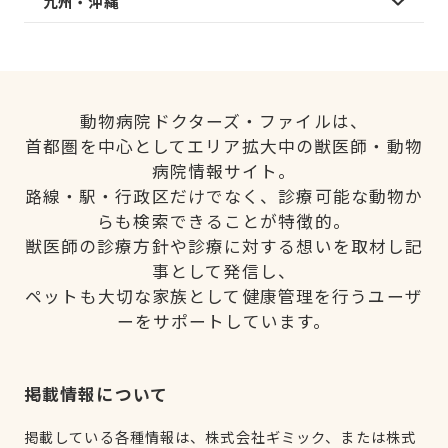
九州・沖縄
動物病院ドクターズ・ファイルは、
首都圏を中心としてエリア拡大中の獣医師・動物
病院情報サイト。
路線・駅・行政区だけでなく、診療可能な動物か
らも検索できることが特徴的。
獣医師の診療方針や診療に対する想いを取材し記
事として発信し、
ペットも大切な家族として健康管理を行うユーザ
ーをサポートしています。
掲載情報について
掲載している各種情報は、株式会社ギミック、または株式