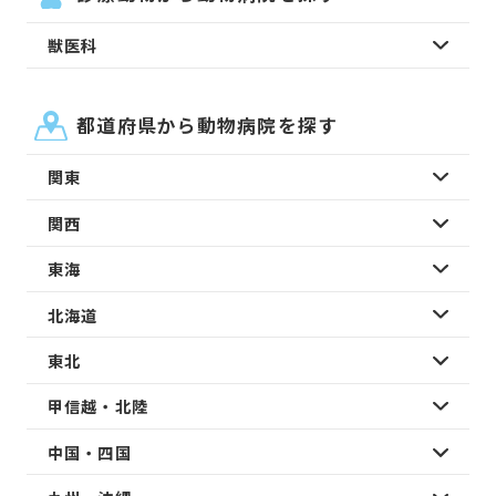
獣医科
都道府県から動物病院を探す
関東
関西
東海
北海道
東北
甲信越・北陸
中国・四国