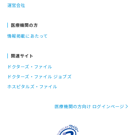
運営会社
医療機関の方
情報掲載にあたって
関連サイト
ドクターズ・ファイル
ドクターズ・ファイル ジョブズ
ホスピタルズ・ファイル
医療機関の方向け ログインページ