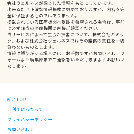
会社ウェルネスが調査した情報をもとにしています。
出来るだけ正確な情報掲載に努めておりますが、内容を完
全に保証するものではありません。
掲載されている医療機関へ受診を希望される場合は、事前
に必ず該当の医療機関に直接ご確認ください。
当サービスによって生じた損害について、株式会社ギミッ
ク、および株式会社ウェルネスではその賠償の責任を一切
負わないものとします。
情報に誤りがある場合には、お手数ですがお問い合わせフ
ォームより編集部までご連絡をいただけますようお願いい
たします。
総合TOP
ご利用にあたって
プライバシーポリシー
お問い合わせ