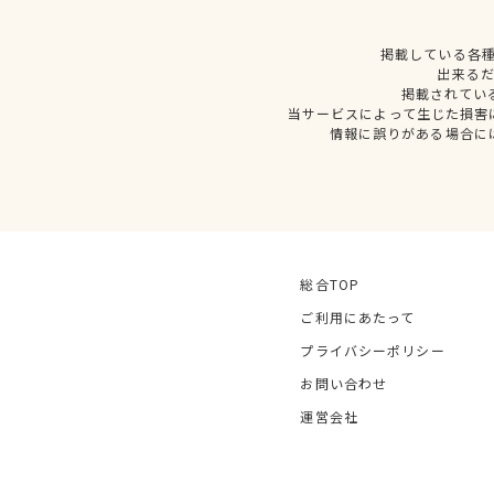
掲載している各
出来る
掲載されてい
当サービスによって生じた損害
情報に誤りがある場合に
総合TOP
ご利用にあたって
プライバシーポリシー
お問い合わせ
運営会社