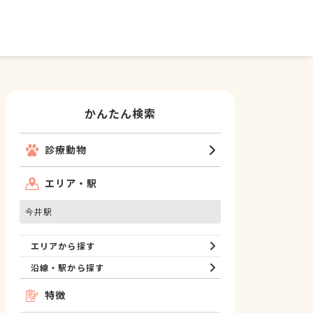
かんたん検索
診療動物
エリア・駅
今井駅
エリアから探す
沿線・駅から探す
特徴