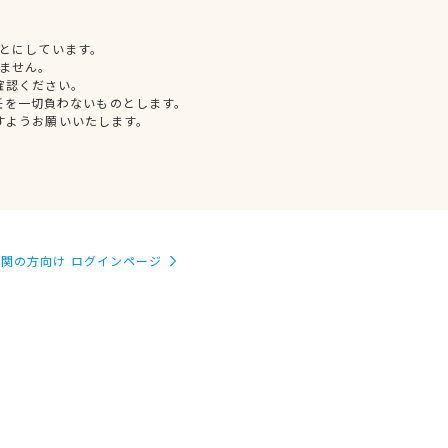
とにしています。
ません。
確認ください。
任を一切負わないものとします。
すようお願いいたします。
関の方向け ログインページ