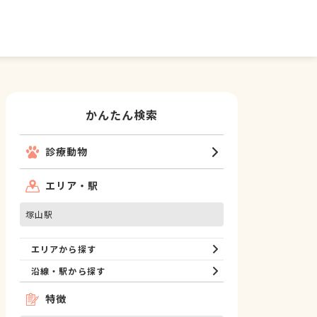
かんたん検索
診療動物
エリア・駅
塚山駅
エリアから探す
沿線・駅から探す
特徴