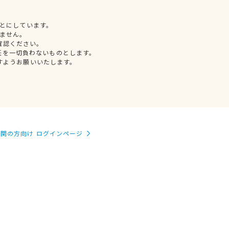
とにしています。
ません。
確認ください。
任を一切負わないものとします。
すようお願いいたします。
関の方向け ログインページ