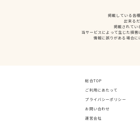
掲載している各
出来る
掲載されてい
当サービスによって生じた損害
情報に誤りがある場合に
総合TOP
ご利用にあたって
プライバシーポリシー
お問い合わせ
運営会社