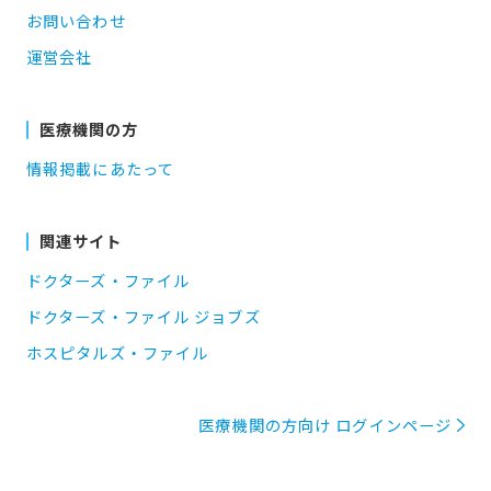
お問い合わせ
運営会社
医療機関の方
情報掲載にあたって
関連サイト
ドクターズ・ファイル
ドクターズ・ファイル ジョブズ
ホスピタルズ・ファイル
医療機関の方向け ログインページ