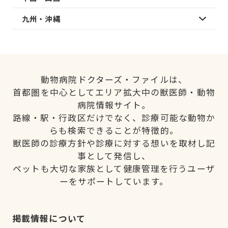
九州・沖縄
動物病院ドクターズ・ファイルは、
首都圏を中心としてエリア拡大中の獣医師・動物
病院情報サイト。
路線・駅・行政区だけでなく、診療可能な動物か
らも検索できることが特徴的。
獣医師の診療方針や診療に対する想いを取材し記
事として発信し、
ペットも大切な家族として健康管理を行うユーザ
ーをサポートしています。
掲載情報について