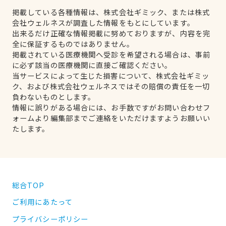
掲載している各種情報は、株式会社ギミック、または株式
会社ウェルネスが調査した情報をもとにしています。
出来るだけ正確な情報掲載に努めておりますが、内容を完
全に保証するものではありません。
掲載されている医療機関へ受診を希望される場合は、事前
に必ず該当の医療機関に直接ご確認ください。
当サービスによって生じた損害について、株式会社ギミッ
ク、および株式会社ウェルネスではその賠償の責任を一切
負わないものとします。
情報に誤りがある場合には、お手数ですがお問い合わせフ
ォームより編集部までご連絡をいただけますようお願いい
たします。
総合TOP
ご利用にあたって
プライバシーポリシー