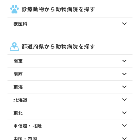
診療動物から動物病院を探す
獣医科
都道府県から動物病院を探す
関東
関西
東海
北海道
東北
甲信越・北陸
中国・四国