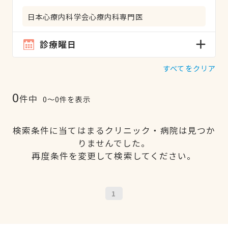
日本心療内科学会心療内科専門医
診療曜日
すべてをクリア
0
件中
0〜0件を表示
検索条件に当てはまるクリニック・病院は見つか
りませんでした。
再度条件を変更して検索してください。
1