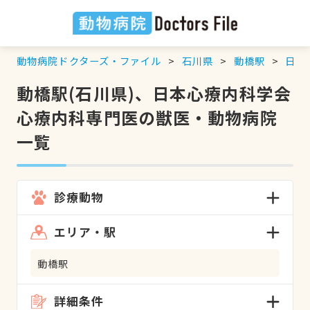
動物病院ドクターズ・ファイル
石川県
動橋駅
日本
動橋駅(石川県)、日本心療内科学会
心療内科専門医の獣医・動物病院
一覧
診療動物
エリア・駅
動橋駅
詳細条件