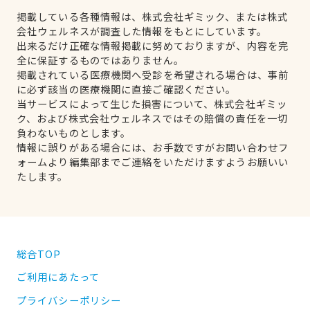
掲載している各種情報は、株式会社ギミック、または株式
会社ウェルネスが調査した情報をもとにしています。
出来るだけ正確な情報掲載に努めておりますが、内容を完
全に保証するものではありません。
掲載されている医療機関へ受診を希望される場合は、事前
に必ず該当の医療機関に直接ご確認ください。
当サービスによって生じた損害について、株式会社ギミッ
ク、および株式会社ウェルネスではその賠償の責任を一切
負わないものとします。
情報に誤りがある場合には、お手数ですがお問い合わせフ
ォームより編集部までご連絡をいただけますようお願いい
たします。
総合TOP
ご利用にあたって
プライバシーポリシー