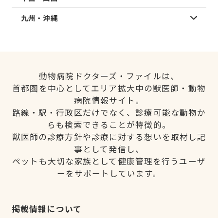
九州・沖縄
動物病院ドクターズ・ファイルは、
首都圏を中心としてエリア拡大中の獣医師・動物
病院情報サイト。
路線・駅・行政区だけでなく、診療可能な動物か
らも検索できることが特徴的。
獣医師の診療方針や診療に対する想いを取材し記
事として発信し、
ペットも大切な家族として健康管理を行うユーザ
ーをサポートしています。
掲載情報について