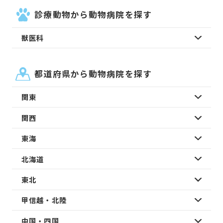
診療動物から動物病院を探す
獣医科
都道府県から動物病院を探す
関東
関西
東海
北海道
東北
甲信越・北陸
中国・四国