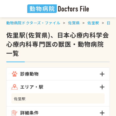
動物病院ドクターズ・ファイル
佐賀県
佐里駅
日本
佐里駅(佐賀県)、日本心療内科学会
心療内科専門医の獣医・動物病院
一覧
診療動物
エリア・駅
佐里駅
詳細条件