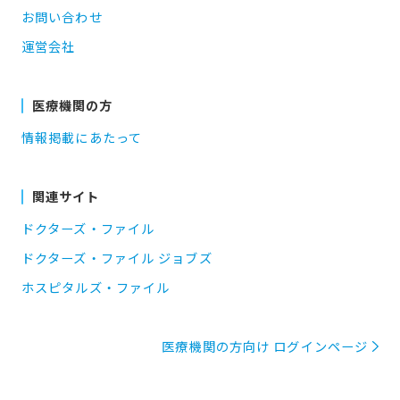
お問い合わせ
運営会社
医療機関の方
情報掲載にあたって
関連サイト
ドクターズ・ファイル
ドクターズ・ファイル ジョブズ
ホスピタルズ・ファイル
医療機関の方向け ログインページ