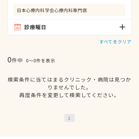
日本心療内科学会心療内科専門医
診療曜日
すべてをクリア
0
件中
0〜0件を表示
検索条件に当てはまるクリニック・病院は見つか
りませんでした。
再度条件を変更して検索してください。
1