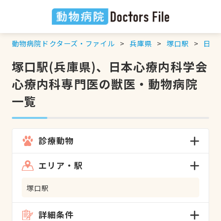
動物病院ドクターズ・ファイル
兵庫県
塚口駅
日本
塚口駅(兵庫県)、日本心療内科学会
心療内科専門医の獣医・動物病院
一覧
診療動物
エリア・駅
塚口駅
詳細条件