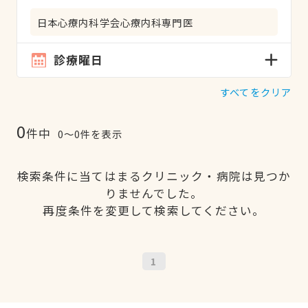
日本心療内科学会心療内科専門医
診療曜日
すべてをクリア
0
件中
0〜0件を表示
検索条件に当てはまるクリニック・病院は見つか
りませんでした。
再度条件を変更して検索してください。
1