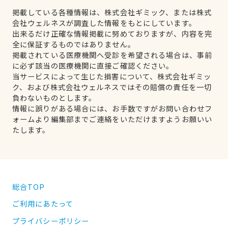
掲載している各種情報は、株式会社ギミック、または株式
会社ウェルネスが調査した情報をもとにしています。
出来るだけ正確な情報掲載に努めておりますが、内容を完
全に保証するものではありません。
掲載されている医療機関へ受診を希望される場合は、事前
に必ず該当の医療機関に直接ご確認ください。
当サービスによって生じた損害について、株式会社ギミッ
ク、および株式会社ウェルネスではその賠償の責任を一切
負わないものとします。
情報に誤りがある場合には、お手数ですがお問い合わせフ
ォームより編集部までご連絡をいただけますようお願いい
たします。
総合TOP
ご利用にあたって
プライバシーポリシー