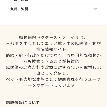
九州・沖縄
動物病院ドクターズ・ファイルは、
首都圏を中心としてエリア拡大中の獣医師・動物
病院情報サイト。
路線・駅・行政区だけでなく、診療可能な動物か
らも検索できることが特徴的。
獣医師の診療方針や診療に対する想いを取材し記
事として発信し、
ペットも大切な家族として健康管理を行うユーザ
ーをサポートしています。
掲載情報について