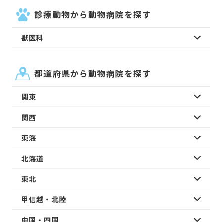
診療動物から動物病院を探す
獣医科
都道府県から動物病院を探す
関東
関西
東海
北海道
東北
甲信越・北陸
中国・四国