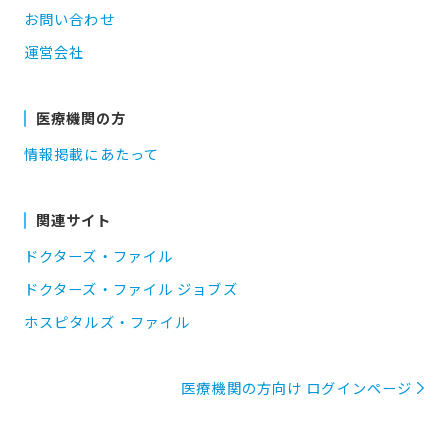
お問い合わせ
運営会社
医療機関の方
情報掲載にあたって
関連サイト
ドクターズ・ファイル
ドクターズ・ファイル ジョブズ
ホスピタルズ・ファイル
医療機関の方向け ログインページ