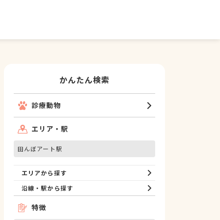
かんたん検索
診療動物
エリア・駅
田んぼアート駅
エリアから探す
沿線・駅から探す
特徴