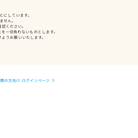
とにしています。
ません。
確認ください。
任を一切負わないものとします。
すようお願いいたします。
関の方向け ログインページ