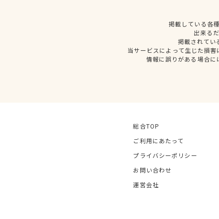
掲載している各
出来る
掲載されてい
当サービスによって生じた損害
情報に誤りがある場合に
総合TOP
ご利用にあたって
プライバシーポリシー
お問い合わせ
運営会社