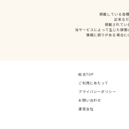
掲載している各
出来る
掲載されてい
当サービスによって生じた損害
情報に誤りがある場合に
総合TOP
ご利用にあたって
プライバシーポリシー
お問い合わせ
運営会社