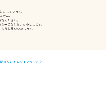
とにしています。
ません。
確認ください。
任を一切負わないものとします。
すようお願いいたします。
関の方向け ログインページ