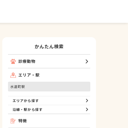
かんたん検索
診療動物
エリア・駅
水道町駅
エリアから探す
沿線・駅から探す
特徴