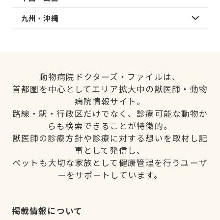
九州・沖縄
動物病院ドクターズ・ファイルは、
首都圏を中心としてエリア拡大中の獣医師・動物
病院情報サイト。
路線・駅・行政区だけでなく、診療可能な動物か
らも検索できることが特徴的。
獣医師の診療方針や診療に対する想いを取材し記
事として発信し、
ペットも大切な家族として健康管理を行うユーザ
ーをサポートしています。
掲載情報について