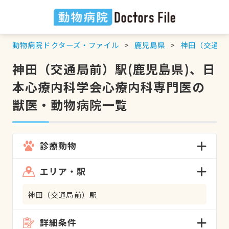
動物病院ドクターズ・ファイル
鹿児島県
神田（交通局
神田（交通局前）駅(鹿児島県)、日
本心療内科学会心療内科専門医の
獣医・動物病院一覧
診療動物
エリア・駅
神田（交通局前）駅
詳細条件