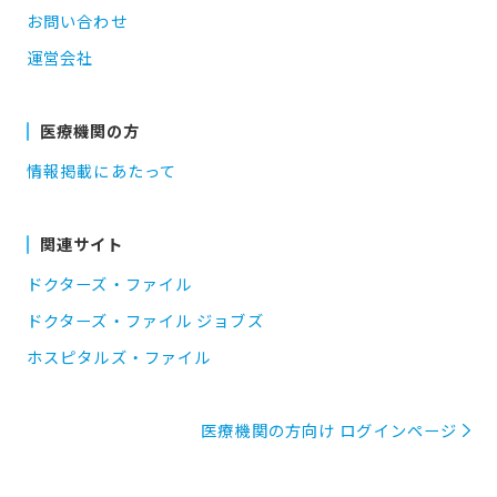
お問い合わせ
運営会社
医療機関の方
情報掲載にあたって
関連サイト
ドクターズ・ファイル
ドクターズ・ファイル ジョブズ
ホスピタルズ・ファイル
医療機関の方向け ログインページ