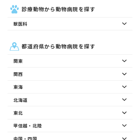
診療動物から動物病院を探す
獣医科
都道府県から動物病院を探す
関東
関西
東海
北海道
東北
甲信越・北陸
中国・四国