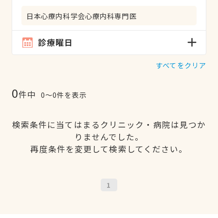
日本心療内科学会心療内科専門医
診療曜日
すべてをクリア
0
件中
0〜0件を表示
検索条件に当てはまるクリニック・病院は見つか
りませんでした。
再度条件を変更して検索してください。
1