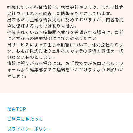
掲載している各種情報は、株式会社ギミック、または株式
会社ウェルネスが調査した情報をもとにしています。
出来るだけ正確な情報掲載に努めておりますが、内容を完
全に保証するものではありません。
掲載されている医療機関へ受診を希望される場合は、事前
に必ず該当の医療機関に直接ご確認ください。
当サービスによって生じた損害について、株式会社ギミッ
ク、および株式会社ウェルネスではその賠償の責任を一切
負わないものとします。
情報に誤りがある場合には、お手数ですがお問い合わせフ
ォームより編集部までご連絡をいただけますようお願いい
たします。
総合TOP
ご利用にあたって
プライバシーポリシー