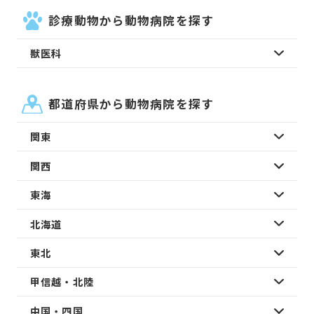
診療動物から動物病院を探す
獣医科
都道府県から動物病院を探す
関東
関西
東海
北海道
東北
甲信越・北陸
中国・四国