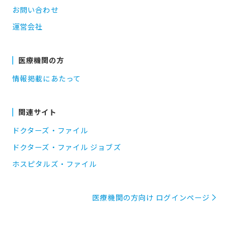
お問い合わせ
運営会社
医療機関の方
情報掲載にあたって
関連サイト
ドクターズ・ファイル
ドクターズ・ファイル ジョブズ
ホスピタルズ・ファイル
医療機関の方向け ログインページ