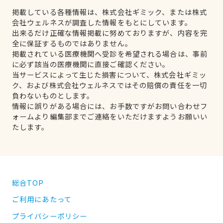
掲載している各種情報は、株式会社ギミック、または株式
会社ウェルネスが調査した情報をもとにしています。
出来るだけ正確な情報掲載に努めておりますが、内容を完
全に保証するものではありません。
掲載されている医療機関へ受診を希望される場合は、事前
に必ず該当の医療機関に直接ご確認ください。
当サービスによって生じた損害について、株式会社ギミッ
ク、および株式会社ウェルネスではその賠償の責任を一切
負わないものとします。
情報に誤りがある場合には、お手数ですがお問い合わせフ
ォームより編集部までご連絡をいただけますようお願いい
たします。
総合TOP
ご利用にあたって
プライバシーポリシー