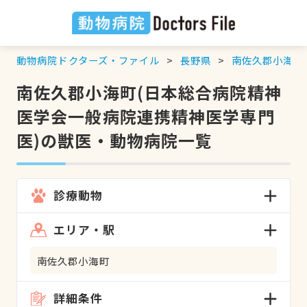
動物病院ドクターズ・ファイル
長野県
南佐久郡小海町
南佐久郡小海町(日本総合病院精神
医学会一般病院連携精神医学専門
医)の獣医・動物病院一覧
診療動物
エリア・駅
南佐久郡小海町
詳細条件