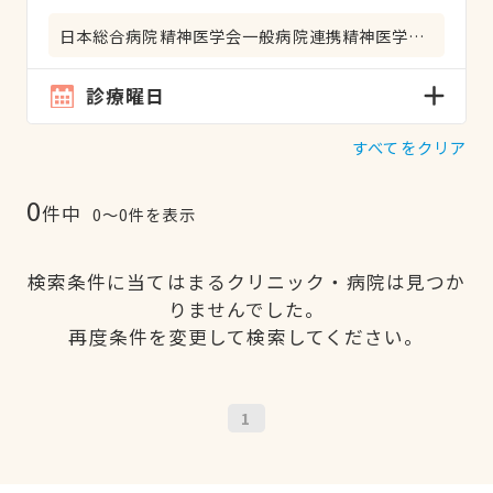
日本総合病院精神医学会一般病院連携精神医学専門医
診療曜日
すべてをクリア
0
件中
0〜0件を表示
検索条件に当てはまるクリニック・病院は見つか
りませんでした。
再度条件を変更して検索してください。
1