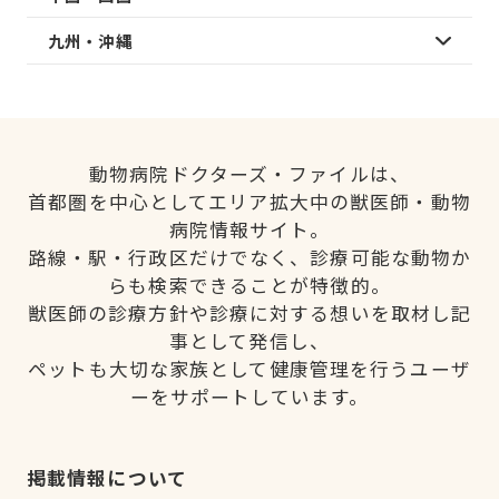
九州・沖縄
動物病院ドクターズ・ファイルは、
首都圏を中心としてエリア拡大中の獣医師・動物
病院情報サイト。
路線・駅・行政区だけでなく、診療可能な動物か
らも検索できることが特徴的。
獣医師の診療方針や診療に対する想いを取材し記
事として発信し、
ペットも大切な家族として健康管理を行うユーザ
ーをサポートしています。
掲載情報について