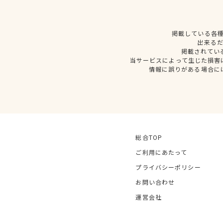
掲載している各
出来る
掲載されてい
当サービスによって生じた損害
情報に誤りがある場合に
総合TOP
ご利用にあたって
プライバシーポリシー
お問い合わせ
運営会社