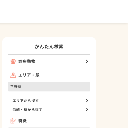
かんたん検索
診療動物
エリア・駅
平野駅
エリアから探す
沿線・駅から探す
特徴