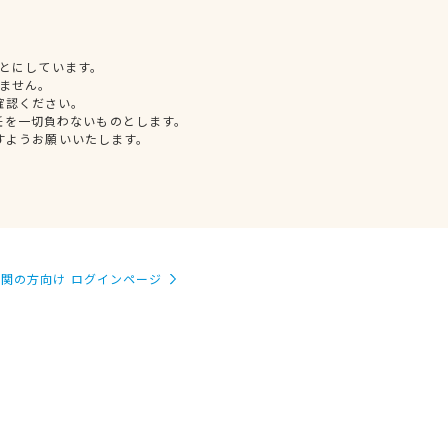
とにしています。
ません。
確認ください。
任を一切負わないものとします。
すようお願いいたします。
関の方向け ログインページ