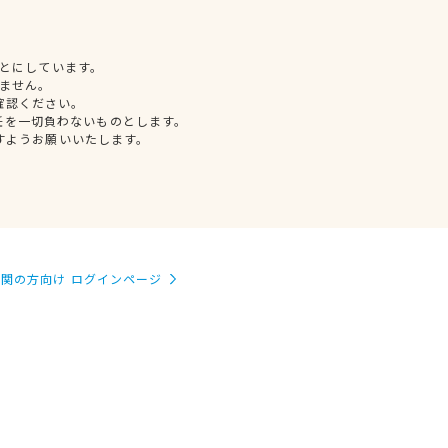
とにしています。
ません。
確認ください。
任を一切負わないものとします。
すようお願いいたします。
関の方向け ログインページ