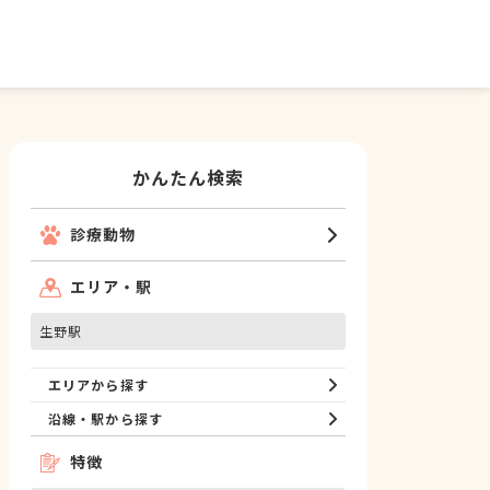
かんたん検索
診療動物
エリア・駅
生野駅
エリアから探す
沿線・駅から探す
特徴