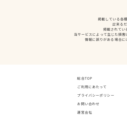
掲載している各
出来る
掲載されてい
当サービスによって生じた損害
情報に誤りがある場合に
総合TOP
ご利用にあたって
プライバシーポリシー
お問い合わせ
運営会社