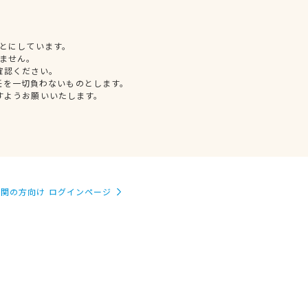
とにしています。
ません。
確認ください。
任を一切負わないものとします。
すようお願いいたします。
関の方向け ログインページ