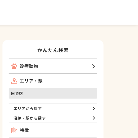
かんたん検索
診療動物
エリア・駅
田儀駅
エリアから探す
沿線・駅から探す
特徴