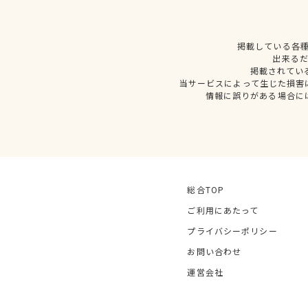
掲載している各
出来る
掲載されてい
当サービスによって生じた損害
情報に誤りがある場合に
総合TOP
ご利用にあたって
プライバシーポリシー
お問い合わせ
運営会社