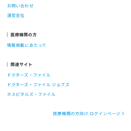
お問い合わせ
運営会社
医療機関の方
情報掲載にあたって
関連サイト
ドクターズ・ファイル
ドクターズ・ファイル ジョブズ
ホスピタルズ・ファイル
医療機関の方向け ログインページ