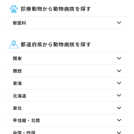
診療動物から動物病院を探す
獣医科
都道府県から動物病院を探す
関東
関西
東海
北海道
東北
甲信越・北陸
中国・四国