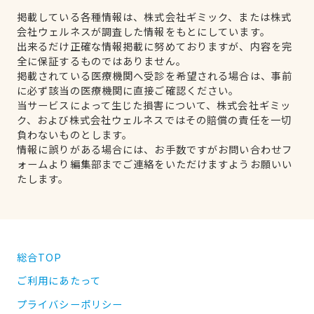
掲載している各種情報は、株式会社ギミック、または株式
会社ウェルネスが調査した情報をもとにしています。
出来るだけ正確な情報掲載に努めておりますが、内容を完
全に保証するものではありません。
掲載されている医療機関へ受診を希望される場合は、事前
に必ず該当の医療機関に直接ご確認ください。
当サービスによって生じた損害について、株式会社ギミッ
ク、および株式会社ウェルネスではその賠償の責任を一切
負わないものとします。
情報に誤りがある場合には、お手数ですがお問い合わせフ
ォームより編集部までご連絡をいただけますようお願いい
たします。
総合TOP
ご利用にあたって
プライバシーポリシー