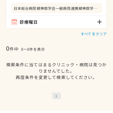
日本総合病院精神医学会一般病院連携精神医学専門医
診療曜日
すべてをクリア
0
件中
0〜0件を表示
検索条件に当てはまるクリニック・病院は見つか
りませんでした。
再度条件を変更して検索してください。
1