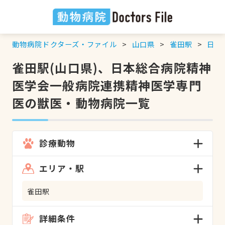
動物病院ドクターズ・ファイル
山口県
雀田駅
日本
雀田駅(山口県)、日本総合病院精神
医学会一般病院連携精神医学専門
医の獣医・動物病院一覧
診療動物
エリア・駅
雀田駅
詳細条件