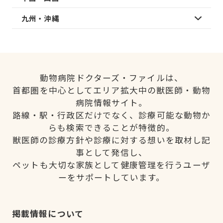
九州・沖縄
動物病院ドクターズ・ファイルは、
首都圏を中心としてエリア拡大中の獣医師・動物
病院情報サイト。
路線・駅・行政区だけでなく、診療可能な動物か
らも検索できることが特徴的。
獣医師の診療方針や診療に対する想いを取材し記
事として発信し、
ペットも大切な家族として健康管理を行うユーザ
ーをサポートしています。
掲載情報について