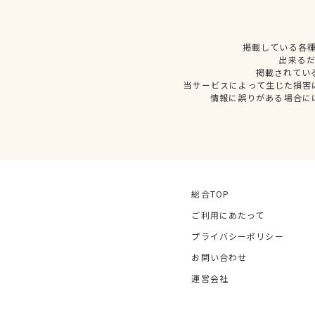
掲載している各
出来る
掲載されてい
当サービスによって生じた損害
情報に誤りがある場合に
総合TOP
ご利用にあたって
プライバシーポリシー
お問い合わせ
運営会社