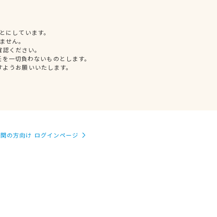
とにしています。
ません。
確認ください。
任を一切負わないものとします。
すようお願いいたします。
関の方向け ログインページ