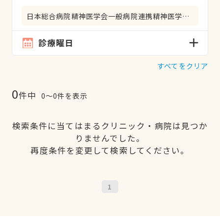
日本総合病院精神医学会一般病院連携精神医学専門医
診療曜日
すべてをクリア
0
件中
0〜0件を表示
検索条件に当てはまるクリニック・病院は見つか
りませんでした。
再度条件を変更して検索してください。
1