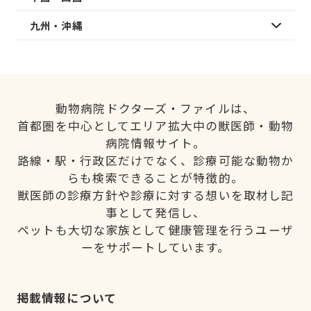
九州・沖縄
動物病院ドクターズ・ファイルは、
首都圏を中心としてエリア拡大中の獣医師・動物
病院情報サイト。
路線・駅・行政区だけでなく、診療可能な動物か
らも検索できることが特徴的。
獣医師の診療方針や診療に対する想いを取材し記
事として発信し、
ペットも大切な家族として健康管理を行うユーザ
ーをサポートしています。
掲載情報について