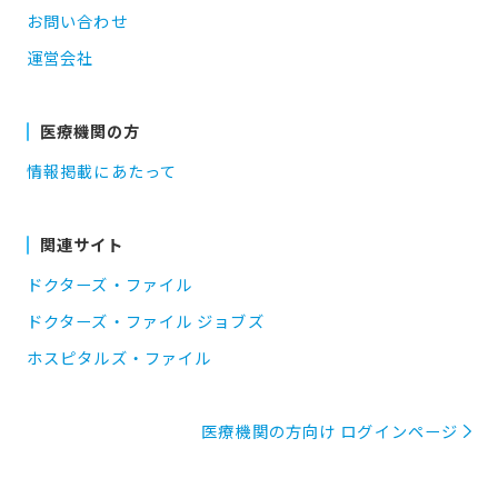
お問い合わせ
運営会社
医療機関の方
情報掲載にあたって
関連サイト
ドクターズ・ファイル
ドクターズ・ファイル ジョブズ
ホスピタルズ・ファイル
医療機関の方向け ログインページ