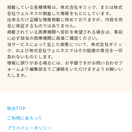
掲載している各種情報は、株式会社ギミック、または株式
会社ウェルネスが調査した情報をもとにしています。
出来るだけ正確な情報掲載に努めておりますが、内容を完
全に保証するものではありません。
掲載されている医療機関へ受診を希望される場合は、事前
に必ず該当の医療機関に直接ご確認ください。
当サービスによって生じた損害について、株式会社ギミッ
ク、および株式会社ウェルネスではその賠償の責任を一切
負わないものとします。
情報に誤りがある場合には、お手数ですがお問い合わせフ
ォームより編集部までご連絡をいただけますようお願いい
たします。
総合TOP
ご利用にあたって
プライバシーポリシー