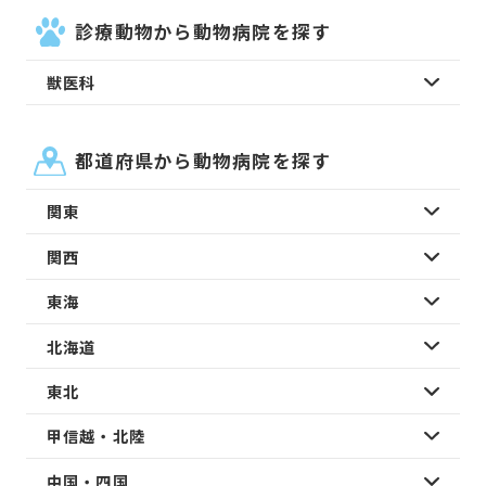
診療動物から動物病院を探す
獣医科
都道府県から動物病院を探す
関東
関西
東海
北海道
東北
甲信越・北陸
中国・四国