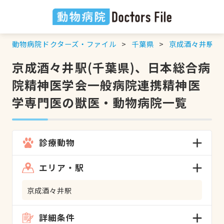
動物病院ドクターズ・ファイル
千葉県
京成酒々井駅
京成酒々井駅(千葉県)、日本総合病
院精神医学会一般病院連携精神医
学専門医の獣医・動物病院一覧
診療動物
エリア・駅
京成酒々井駅
詳細条件