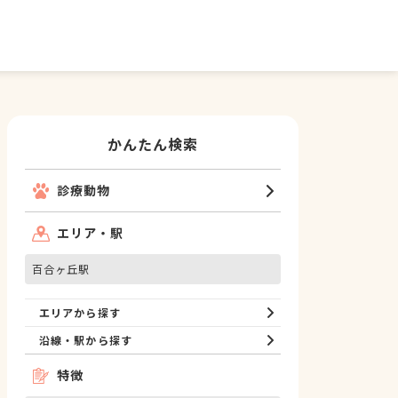
かんたん検索
診療動物
エリア・駅
百合ヶ丘駅
エリアから探す
沿線・駅から探す
特徴