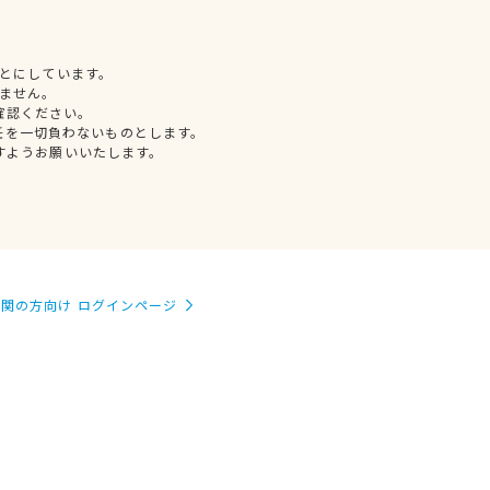
とにしています。
ません。
確認ください。
任を一切負わないものとします。
すようお願いいたします。
関の方向け ログインページ