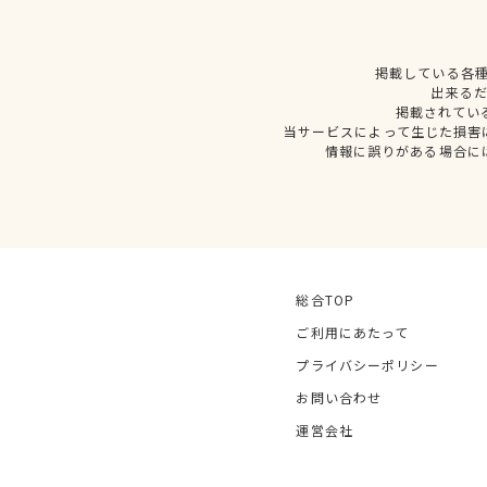
掲載している各
出来る
掲載されてい
当サービスによって生じた損害
情報に誤りがある場合に
総合TOP
ご利用にあたって
プライバシーポリシー
お問い合わせ
運営会社