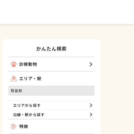
かんたん検索
診療動物
エリア・駅
賢島駅
エリアから探す
沿線・駅から探す
特徴