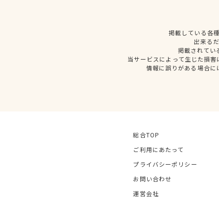
掲載している各
出来る
掲載されてい
当サービスによって生じた損害
情報に誤りがある場合に
総合TOP
ご利用にあたって
プライバシーポリシー
お問い合わせ
運営会社