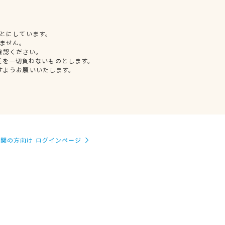
とにしています。
ません。
確認ください。
任を一切負わないものとします。
すようお願いいたします。
関の方向け ログインページ