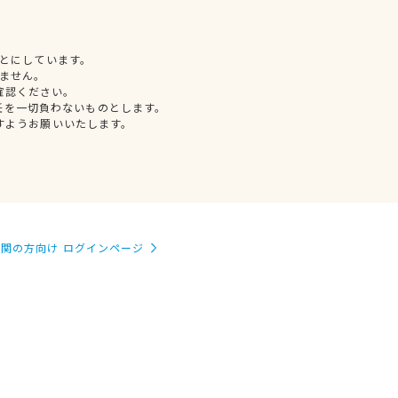
とにしています。
ません。
確認ください。
任を一切負わないものとします。
すようお願いいたします。
関の方向け ログインページ