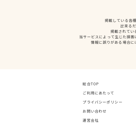
掲載している各
出来る
掲載されてい
当サービスによって生じた損害
情報に誤りがある場合に
総合TOP
ご利用にあたって
プライバシーポリシー
お問い合わせ
運営会社