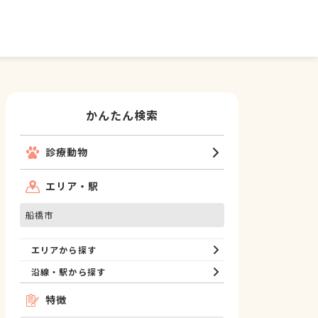
かんたん検索
診療動物
エリア・駅
船橋市
エリアから探す
沿線・駅から探す
特徴