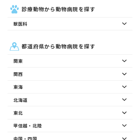
診療動物から動物病院を探す
獣医科
都道府県から動物病院を探す
関東
関西
東海
北海道
東北
甲信越・北陸
中国・四国