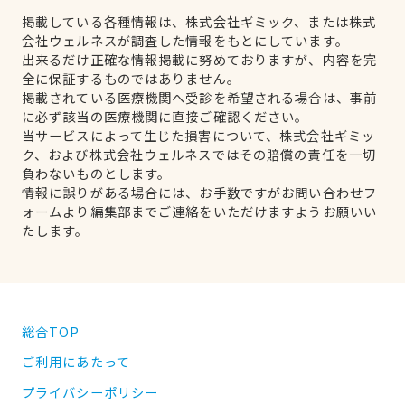
掲載している各種情報は、株式会社ギミック、または株式
会社ウェルネスが調査した情報をもとにしています。
出来るだけ正確な情報掲載に努めておりますが、内容を完
全に保証するものではありません。
掲載されている医療機関へ受診を希望される場合は、事前
に必ず該当の医療機関に直接ご確認ください。
当サービスによって生じた損害について、株式会社ギミッ
ク、および株式会社ウェルネスではその賠償の責任を一切
負わないものとします。
情報に誤りがある場合には、お手数ですがお問い合わせフ
ォームより編集部までご連絡をいただけますようお願いい
たします。
総合TOP
ご利用にあたって
プライバシーポリシー