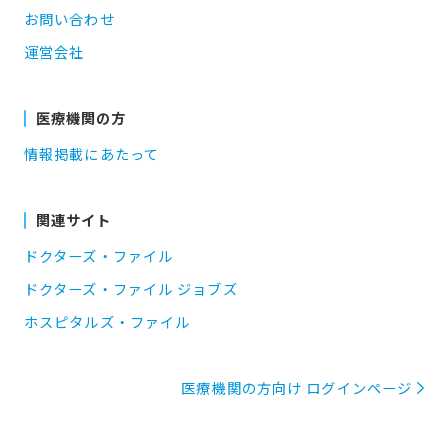
お問い合わせ
運営会社
医療機関の方
情報掲載にあたって
関連サイト
ドクターズ・ファイル
ドクターズ・ファイル ジョブズ
ホスピタルズ・ファイル
医療機関の方向け ログインページ