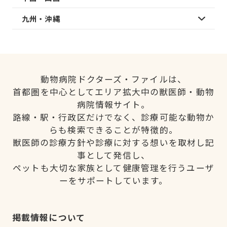
九州・沖縄
動物病院ドクターズ・ファイルは、
首都圏を中心としてエリア拡大中の獣医師・動物
病院情報サイト。
路線・駅・行政区だけでなく、診療可能な動物か
らも検索できることが特徴的。
獣医師の診療方針や診療に対する想いを取材し記
事として発信し、
ペットも大切な家族として健康管理を行うユーザ
ーをサポートしています。
掲載情報について