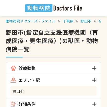
動物病院ドクターズ・ファイル
千葉県
野田市
指定
野田市(指定自立支援医療機関（育
成医療・更生医療）)の獣医・動物
病院一覧
診療動物
エリア・駅
野田市
詳細条件