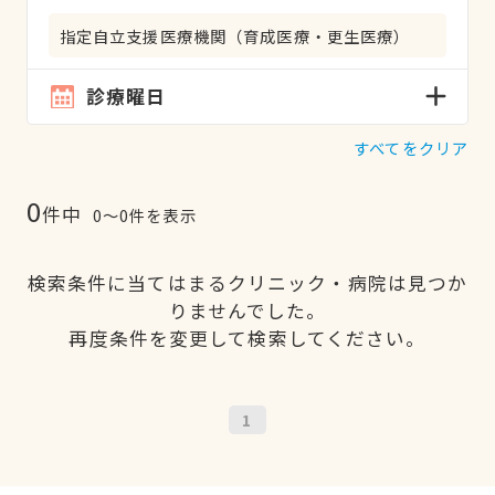
指定自立支援医療機関（育成医療・更生医療）
診療曜日
すべてをクリア
0
件中
0〜0件を表示
検索条件に当てはまるクリニック・病院は見つか
りませんでした。
再度条件を変更して検索してください。
1