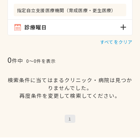
指定自立支援医療機関（育成医療・更生医療）
診療曜日
すべてをクリア
0
件中
0〜0件を表示
検索条件に当てはまるクリニック・病院は見つか
りませんでした。
再度条件を変更して検索してください。
1