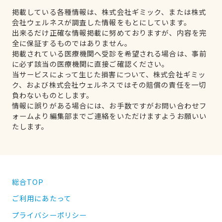
掲載している各種情報は、株式会社ギミック、または株式
会社ウェルネスが調査した情報をもとにしています。
出来るだけ正確な情報掲載に努めておりますが、内容を完
全に保証するものではありません。
掲載されている医療機関へ受診を希望される場合は、事前
に必ず該当の医療機関に直接ご確認ください。
当サービスによって生じた損害について、株式会社ギミッ
ク、および株式会社ウェルネスではその賠償の責任を一切
負わないものとします。
情報に誤りがある場合には、お手数ですがお問い合わせフ
ォームより編集部までご連絡をいただけますようお願いい
たします。
総合TOP
ご利用にあたって
プライバシーポリシー