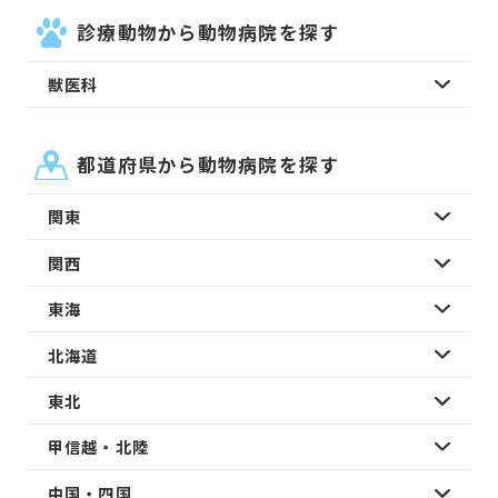
診療動物から動物病院を探す
獣医科
都道府県から動物病院を探す
関東
関西
東海
北海道
東北
甲信越・北陸
中国・四国