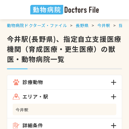
動物病院ドクターズ・ファイル
長野県
今井駅
指定
今井駅(長野県)、指定自立支援医療
機関（育成医療・更生医療）の獣
医・動物病院一覧
診療動物
エリア・駅
今井駅
詳細条件