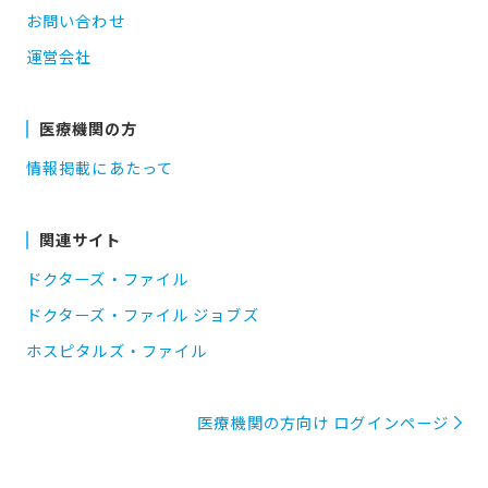
お問い合わせ
運営会社
医療機関の方
情報掲載にあたって
関連サイト
ドクターズ・ファイル
ドクターズ・ファイル ジョブズ
ホスピタルズ・ファイル
医療機関の方向け ログインページ