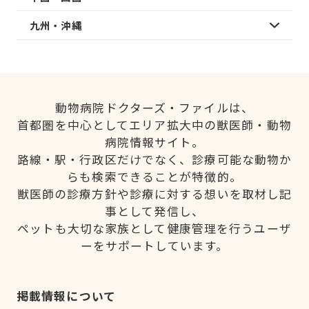
九州・沖縄
動物病院ドクターズ・ファイルは、
首都圏を中心としてエリア拡大中の獣医師・動物
病院情報サイト。
路線・駅・行政区だけでなく、診療可能な動物か
らも検索できることが特徴的。
獣医師の診療方針や診療に対する想いを取材し記
事として発信し、
ペットも大切な家族として健康管理を行うユーザ
ーをサポートしています。
掲載情報について