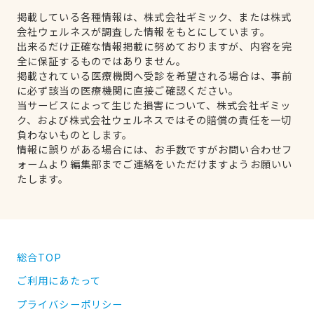
掲載している各種情報は、株式会社ギミック、または株式
会社ウェルネスが調査した情報をもとにしています。
出来るだけ正確な情報掲載に努めておりますが、内容を完
全に保証するものではありません。
掲載されている医療機関へ受診を希望される場合は、事前
に必ず該当の医療機関に直接ご確認ください。
当サービスによって生じた損害について、株式会社ギミッ
ク、および株式会社ウェルネスではその賠償の責任を一切
負わないものとします。
情報に誤りがある場合には、お手数ですがお問い合わせフ
ォームより編集部までご連絡をいただけますようお願いい
たします。
総合TOP
ご利用にあたって
プライバシーポリシー