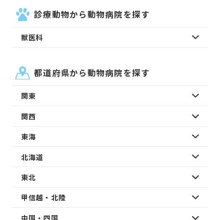
診療動物から動物病院を探す
獣医科
都道府県から動物病院を探す
関東
関西
東海
北海道
東北
甲信越・北陸
中国・四国