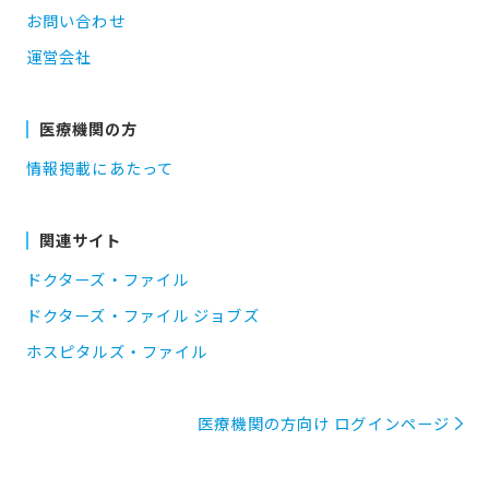
お問い合わせ
運営会社
医療機関の方
情報掲載にあたって
関連サイト
ドクターズ・ファイル
ドクターズ・ファイル ジョブズ
ホスピタルズ・ファイル
医療機関の方向け ログインページ