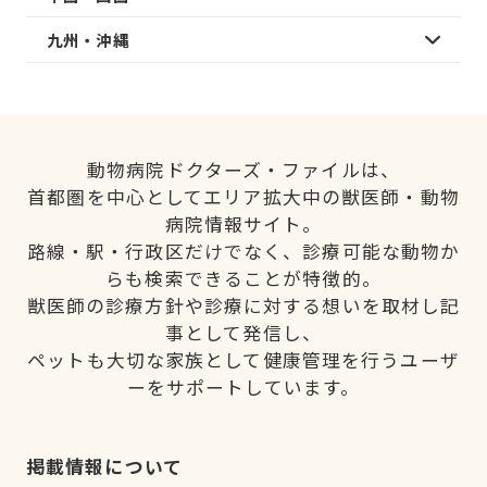
九州・沖縄
動物病院ドクターズ・ファイルは、
首都圏を中心としてエリア拡大中の獣医師・動物
病院情報サイト。
路線・駅・行政区だけでなく、診療可能な動物か
らも検索できることが特徴的。
獣医師の診療方針や診療に対する想いを取材し記
事として発信し、
ペットも大切な家族として健康管理を行うユーザ
ーをサポートしています。
掲載情報について