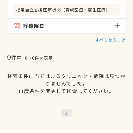
指定自立支援医療機関（育成医療・更生医療）
診療曜日
すべてをクリア
0
件中
0〜0件を表示
検索条件に当てはまるクリニック・病院は見つか
りませんでした。
再度条件を変更して検索してください。
1