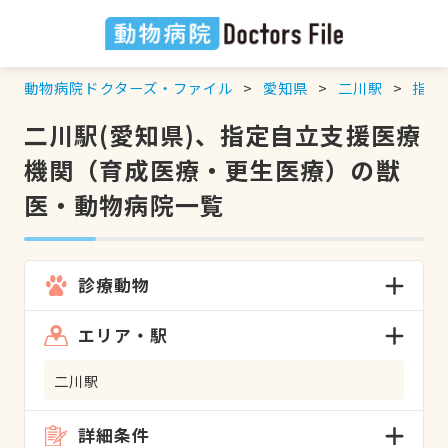
動物病院ドクターズ・ファイル
愛知県
二川駅
指定
二川駅(愛知県)、指定自立支援医療
機関（育成医療・更生医療）の獣
医・動物病院一覧
診療動物
エリア・駅
二川駅
詳細条件