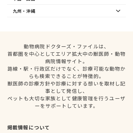
九州・沖縄
動物病院ドクターズ・ファイルは、
首都圏を中心としてエリア拡大中の獣医師・動物
病院情報サイト。
路線・駅・行政区だけでなく、診療可能な動物か
らも検索できることが特徴的。
獣医師の診療方針や診療に対する想いを取材し記
事として発信し、
ペットも大切な家族として健康管理を行うユーザ
ーをサポートしています。
掲載情報について