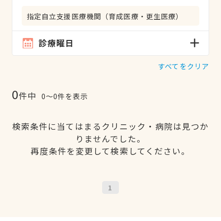
指定自立支援医療機関（育成医療・更生医療）
診療曜日
すべてをクリア
0
件中
0〜0件を表示
検索条件に当てはまるクリニック・病院は見つか
りませんでした。
再度条件を変更して検索してください。
1