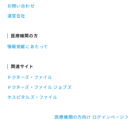
お問い合わせ
運営会社
医療機関の方
情報掲載にあたって
関連サイト
ドクターズ・ファイル
ドクターズ・ファイル ジョブズ
ホスピタルズ・ファイル
医療機関の方向け ログインページ