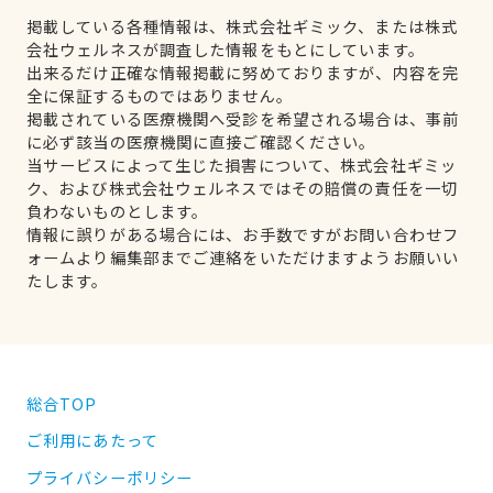
掲載している各種情報は、株式会社ギミック、または株式
会社ウェルネスが調査した情報をもとにしています。
出来るだけ正確な情報掲載に努めておりますが、内容を完
全に保証するものではありません。
掲載されている医療機関へ受診を希望される場合は、事前
に必ず該当の医療機関に直接ご確認ください。
当サービスによって生じた損害について、株式会社ギミッ
ク、および株式会社ウェルネスではその賠償の責任を一切
負わないものとします。
情報に誤りがある場合には、お手数ですがお問い合わせフ
ォームより編集部までご連絡をいただけますようお願いい
たします。
総合TOP
ご利用にあたって
プライバシーポリシー