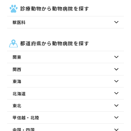
診療動物から動物病院を探す
獣医科
都道府県から動物病院を探す
関東
関西
東海
北海道
東北
甲信越・北陸
中国・四国