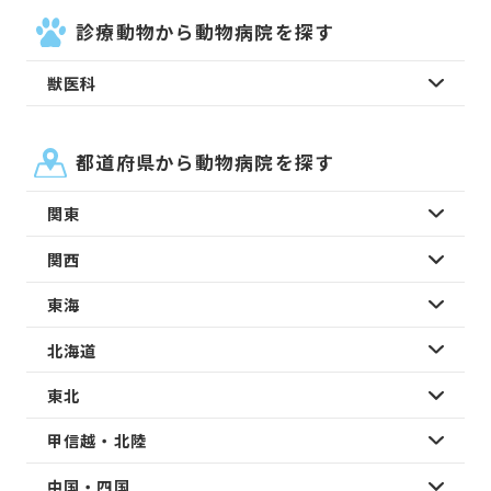
診療動物から動物病院を探す
獣医科
都道府県から動物病院を探す
関東
関西
東海
北海道
東北
甲信越・北陸
中国・四国