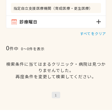
指定自立支援医療機関（育成医療・更生医療）
診療曜日
すべてをクリア
0
件中
0〜0件を表示
検索条件に当てはまるクリニック・病院は見つか
りませんでした。
再度条件を変更して検索してください。
1