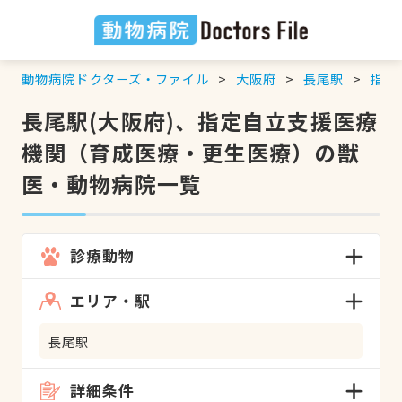
動物病院ドクターズ・ファイル
大阪府
長尾駅
指定
長尾駅(大阪府)、指定自立支援医療
機関（育成医療・更生医療）の獣
医・動物病院一覧
診療動物
エリア・駅
長尾駅
詳細条件