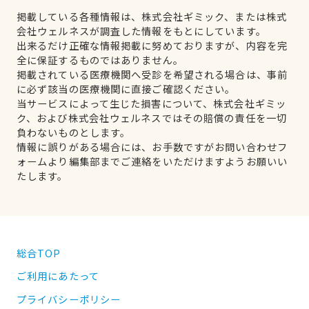
掲載している各種情報は、株式会社ギミック、または株式
会社ウェルネスが調査した情報をもとにしています。
出来るだけ正確な情報掲載に努めておりますが、内容を完
全に保証するものではありません。
掲載されている医療機関へ受診を希望される場合は、事前
に必ず該当の医療機関に直接ご確認ください。
当サービスによって生じた損害について、株式会社ギミッ
ク、および株式会社ウェルネスではその賠償の責任を一切
負わないものとします。
情報に誤りがある場合には、お手数ですがお問い合わせフ
ォームより編集部までご連絡をいただけますようお願いい
たします。
総合TOP
ご利用にあたって
プライバシーポリシー