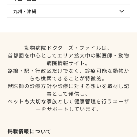
九州・沖縄
動物病院ドクターズ・ファイルは、
首都圏を中心としてエリア拡大中の獣医師・動物
病院情報サイト。
路線・駅・行政区だけでなく、診療可能な動物か
らも検索できることが特徴的。
獣医師の診療方針や診療に対する想いを取材し記
事として発信し、
ペットも大切な家族として健康管理を行うユーザ
ーをサポートしています。
掲載情報について