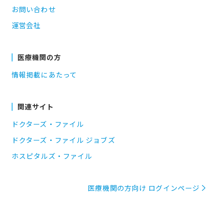
お問い合わせ
運営会社
医療機関の方
情報掲載にあたって
関連サイト
ドクターズ・ファイル
ドクターズ・ファイル ジョブズ
ホスピタルズ・ファイル
医療機関の方向け ログインページ