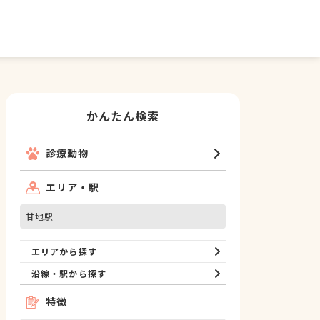
かんたん検索
診療動物
エリア・駅
甘地駅
エリアから探す
沿線・駅から探す
特徴