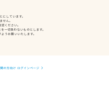
とにしています。
ません。
確認ください。
任を一切負わないものとします。
すようお願いいたします。
関の方向け ログインページ