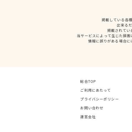
掲載している各
出来る
掲載されてい
当サービスによって生じた損害
情報に誤りがある場合に
総合TOP
ご利用にあたって
プライバシーポリシー
お問い合わせ
運営会社