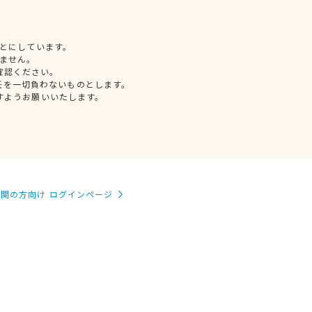
とにしています。
ません。
確認ください。
任を一切負わないものとします。
すようお願いいたします。
関の方向け ログインページ