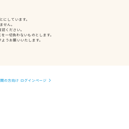
とにしています。
ません。
確認ください。
任を一切負わないものとします。
すようお願いいたします。
関の方向け ログインページ