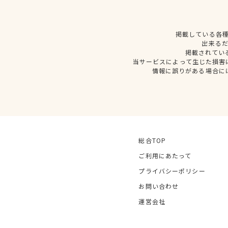
掲載している各
出来る
掲載されてい
当サービスによって生じた損害
情報に誤りがある場合に
総合TOP
ご利用にあたって
プライバシーポリシー
お問い合わせ
運営会社