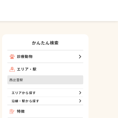
かんたん検索
診療動物
エリア・駅
西出雲駅
エリアから探す
沿線・駅から探す
特徴